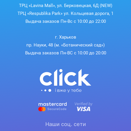
ТРЦ «Lavina Mall», ул. Берковецкая, 6Д (NEW)
ТРЦ «Respublika Park» ул. Кольцевая дорога, 1
Выдача заказов Пн-Вс с 10:00 до 22:00
г. Харьков
пр. Науки, 48 (м. «Ботанический сад»)
Выдача заказов Пн-ВС с 10:00 до 20:00
Наши соц. сети