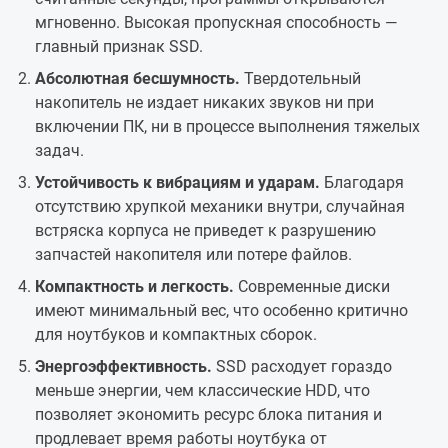
мгновенно. Высокая пропускная способность —
главный признак SSD.
Абсолютная бесшумность.
Твердотельный
накопитель не издает никаких звуков ни при
включении ПК, ни в процессе выполнения тяжелых
задач.
Устойчивость к вибрациям и ударам.
Благодаря
отсутствию хрупкой механики внутри, случайная
встряска корпуса не приведет к разрушению
запчастей накопителя или потере файлов.
Компактность и легкость.
Современные диски
имеют минимальный вес, что особенно критично
для ноутбуков и компактных сборок.
Энергоэффективность.
SSD расходует гораздо
меньше энергии, чем классические HDD, что
позволяет экономить ресурс блока питания и
продлевает время работы ноутбука от