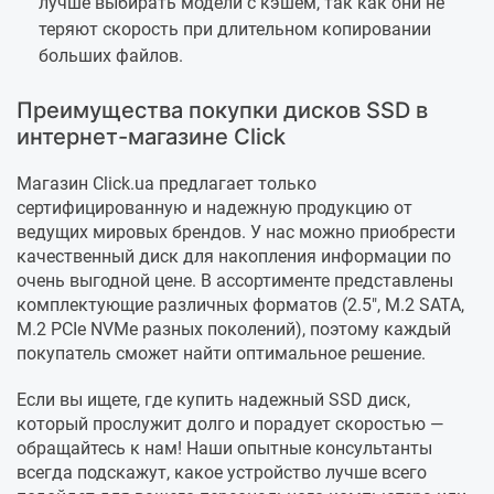
лучше выбирать модели с кэшем, так как они не
теряют скорость при длительном копировании
больших файлов.
Преимущества покупки дисков SSD в
интернет-магазине Click
Магазин Click.ua предлагает только
сертифицированную и надежную продукцию от
ведущих мировых брендов. У нас можно приобрести
качественный диск для накопления информации по
очень выгодной цене. В ассортименте представлены
комплектующие различных форматов (2.5", M.2 SATA,
M.2 PCIe NVMe разных поколений), поэтому каждый
покупатель сможет найти оптимальное решение.
Если вы ищете, где купить надежный SSD диск,
который прослужит долго и порадует скоростью —
обращайтесь к нам! Наши опытные консультанты
всегда подскажут, какое устройство лучше всего