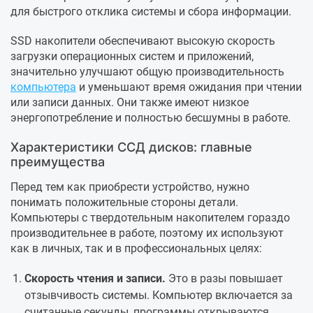
для быстрого отклика системы и сбора информации.
SSD накопители обеспечивают высокую скорость
загрузки операционных систем и приложений,
значительно улучшают общую производительность
компьютера
и уменьшают время ожидания при чтении
или записи данных. Они также имеют низкое
энергопотребление и полностью бесшумны в работе.
Характеристики ССД дисков: главные
преимущества
Перед тем как приобрести устройство, нужно
понимать положительные стороны детали.
Компьютеры с твердотельным накопителем гораздо
производительнее в работе, поэтому их используют
как в личных, так и в профессиональных целях:
Скорость чтения и записи.
Это в разы повышает
отзывчивость системы. Компьютер включается за
считанные секунды, программы открываются