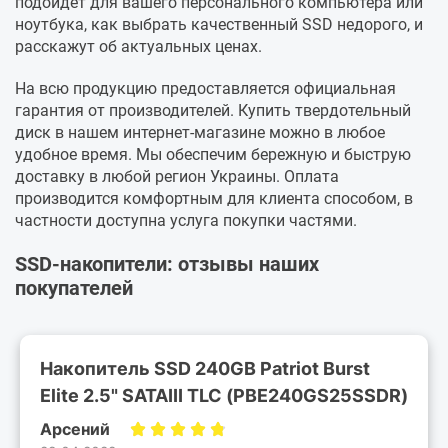
подойдет для вашего персонального компьютера или
ноутбука, как выбрать качественный SSD недорого, и
расскажут об актуальных ценах.
На всю продукцию предоставляется официальная
гарантия от производителей. Купить твердотельный
диск в нашем интернет-магазине можно в любое
удобное время. Мы обеспечим бережную и быструю
доставку в любой регион Украины. Оплата
производится комфортным для клиента способом, в
частности доступна услуга покупки частями.
SSD-накопители: отзывы наших
покупателей
Накопитель SSD 240GB Patriot Burst
Elite 2.5" SATAIII TLC (PBE240GS25SSDR)
Арсений