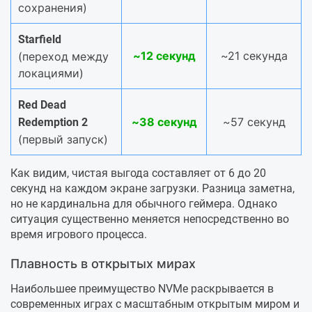
сохранения)
Starfield
~12 секунд
~21 секунда
(переход между
локациями)
Red Dead
~38 секунд
~57 секунд
Redemption 2
(первый запуск)
Как видим, чистая выгода составляет от 6 до 20
секунд на каждом экране загрузки. Разница заметна,
но не кардинальна для обычного геймера. Однако
ситуация существенно меняется непосредственно во
время игрового процесса.
Плавность в открытых мирах
Наибольшее преимущество NVMe раскрывается в
современных играх с масштабным открытым миром и