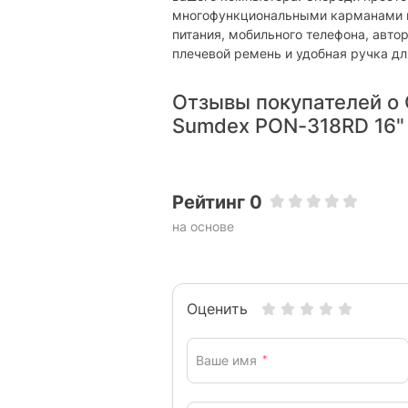
многофункциональными карманами п
питания, мобильного телефона, авто
плечевой ремень и удобная ручка д
Отзывы покупателей о 
Sumdex PON-318RD 16"
Рейтинг 0
на основе
Оценить
Ваше имя
*