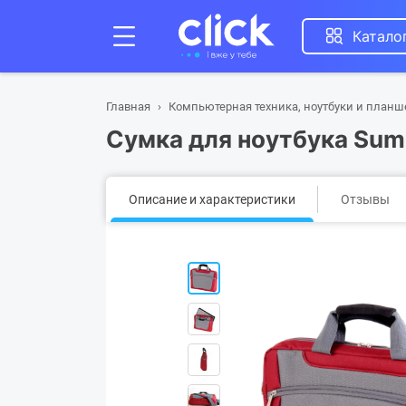
Катало
Главная
Компьютерная техника, ноутбуки и план
Сумка для ноутбука Sum
Описание и характеристики
Отзывы