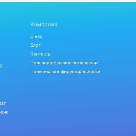
Компания
О нас
Блог
Контакты
Пользовательское соглашение
ю
Политика конфиденциальности
рат
рвис