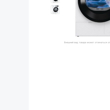
Внешний вид товара может отличаться о