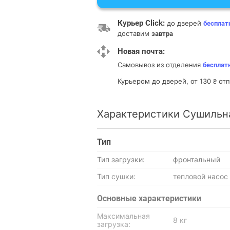
Курьер Click:
до дверей
бесплат
доставим
завтра
Новая почта:
Самовывоз из отделения
бесплат
Курьером до дверей, от 130 ₴ о
Характеристики Сушильн
Тип
Тип загрузки:
фронтальный
Тип сушки:
тепловой насос
Основные характеристики
Максимальная
8 кг
загрузка: