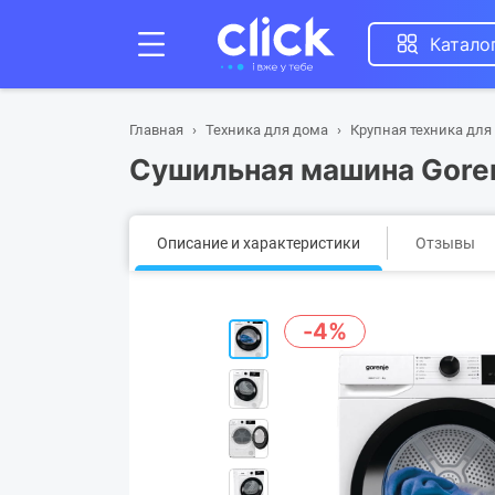
Катало
Главная
Техника для дома
Крупная техника для
Сушильная машина Gore
Описание и характеристики
Отзывы
-4%