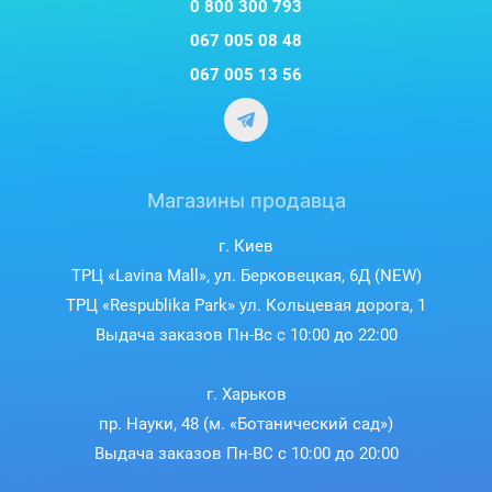
0 800 300 793
067 005 08 48
067 005 13 56
Магазины продавца
г. Киев
ТРЦ «Lavina Mall», ул. Берковецкая, 6Д (NEW)
ТРЦ «Respublika Park» ул. Кольцевая дорога, 1
Выдача заказов Пн-Вс с 10:00 до 22:00
г. Харьков
пр. Науки, 48 (м. «Ботанический сад»)
Выдача заказов Пн-ВС с 10:00 до 20:00