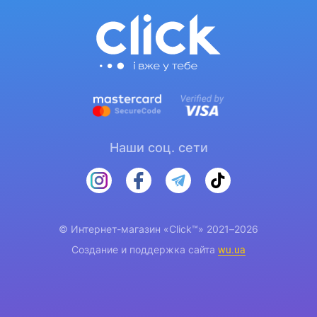
Наши соц. сети
© Интернет-магазин «Click™» 2021–2026
Создание и поддержка сайта
wu.ua