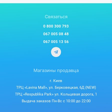
Связаться
0 800 300 793
067 005 08 48
067 005 13 56
Магазины продавца
г. Киев
ТРЦ «Lavina Mall», ул. Берковецкая, 6Д (NEW)
ТРЦ «Respublika Park» ул. Кольцевая дорога, 1
Выдача заказов Пн-Вс с 10:00 до 22:00