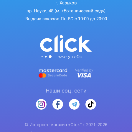
г. Харьков
пр. Науки, 48 (м. «Ботанический сад»)
Выдача заказов Пн-ВС с 10:00 до 20:00
Наши соц. сети
© Интернет-магазин «Click™» 2021–2026