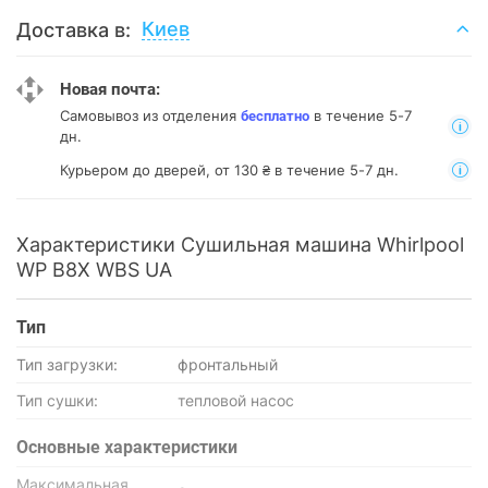
Киев
Доставка в:
Новая почта:
Самовывоз из отделения
в течение 5-7
бесплатно
дн.
Курьером до дверей, от 130 ₴ в течение 5-7 дн.
Характеристики Сушильная машина Whirlpool
WP B8X WBS UA
Тип
Тип загрузки:
фронтальный
Тип сушки:
тепловой насос
Основные характеристики
Максимальная