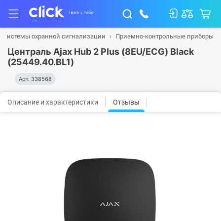
Системы охранной сигнализации
Приемно-контрольные приборы
Централь Ajax Hub 2 Plus (8EU/ECG) Black
(25449.40.BL1)
Арт.
338568
Описание и характеристики
Отзывы