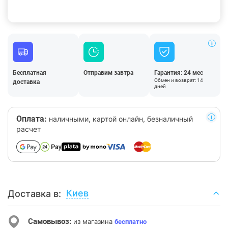
Бесплатная
Отправим завтра
Гарантия: 24 мес
Обмен и возврат: 14
доставка
дней
Оплата:
наличными, картой онлайн, безналичный
расчет
Киев
Доставка в:
Самовывоз:
из магазина
бесплатно