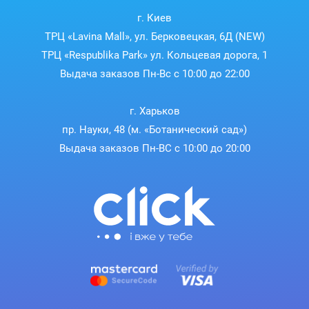
г. Киев
ТРЦ «Lavina Mall», ул. Берковецкая, 6Д (NEW)
ТРЦ «Respublika Park» ул. Кольцевая дорога, 1
Выдача заказов Пн-Вс с 10:00 до 22:00
г. Харьков
пр. Науки, 48 (м. «Ботанический сад»)
Выдача заказов Пн-ВС с 10:00 до 20:00