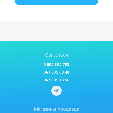
Связаться
0 800 300 793
067 005 08 48
067 005 13 56
Магазины продавца