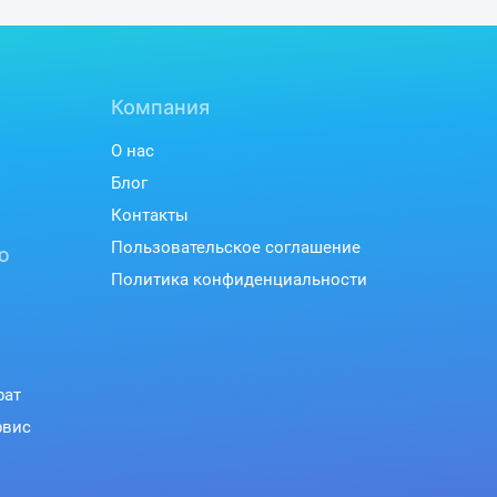
Компания
О нас
Блог
Контакты
Пользовательское соглашение
ю
Политика конфиденциальности
рат
рвис