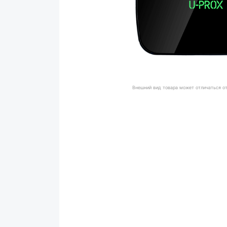
Внешний вид товара может отличаться о