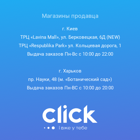
Магазины продавца
г. Киев
ТРЦ «Lavina Mall», ул. Берковецкая, 6Д (NEW)
ТРЦ «Respublika Park» ул. Кольцевая дорога, 1
Выдача заказов Пн-Вс с 10:00 до 22:00
г. Харьков
пр. Науки, 48 (м. «Ботанический сад»)
Выдача заказов Пн-ВС с 10:00 до 20:00