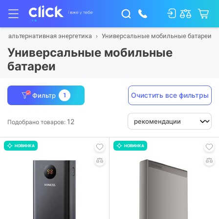
 и альтернативная энергетика
Универсальные мобильные батареи
Универсальные мобильные
батареи
Очистить все фильтры
Фильтр
1
12
Подобрано товаров:
НОВИНКА
НОВИНКА