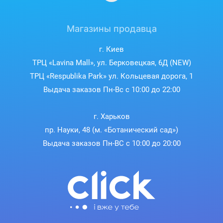
Магазины продавца
г. Киев
ТРЦ «Lavina Mall», ул. Берковецкая, 6Д (NEW)
ТРЦ «Respublika Park» ул. Кольцевая дорога, 1
Выдача заказов Пн-Вс с 10:00 до 22:00
г. Харьков
пр. Науки, 48 (м. «Ботанический сад»)
Выдача заказов Пн-ВС с 10:00 до 20:00