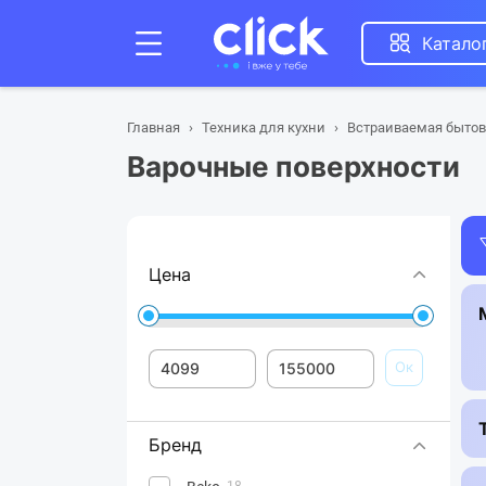
Катало
Главная
Техника для кухни
Встраиваемая бытов
Варочные поверхности
Цена
Ок
Бренд
18