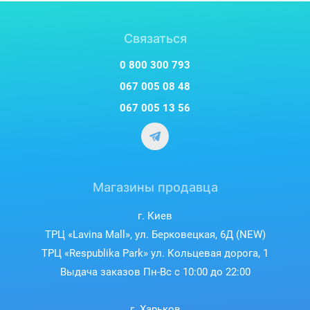
Связаться
0 800 300 793
067 005 08 48
067 005 13 56
Магазины продавца
г. Киев
ТРЦ «Lavina Mall», ул. Берковецкая, 6Д (NEW)
ТРЦ «Respublika Park» ул. Кольцевая дорога, 1
Выдача заказов Пн-Вс с 10:00 до 22:00
г. Харьков