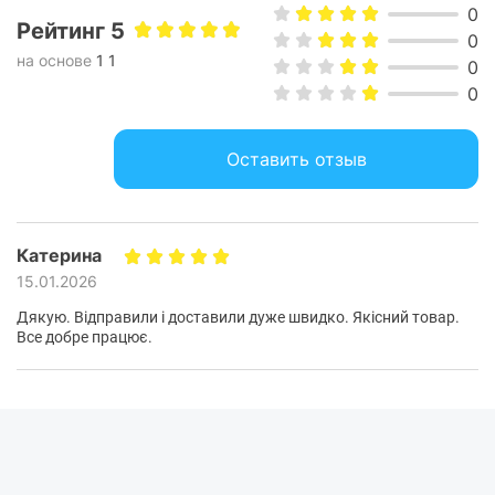
0
Рейтинг 5
0
на основе
1 1
0
0
Оставить отзыв
Катерина
15.01.2026
Дякую. Відправили і доставили дуже швидко. Якісний товар.
Все добре працює.