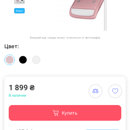
Видео
Внешний вид товара может отличаться от фотографии
Цвет:
1 899 ₴
В наличии
Купить