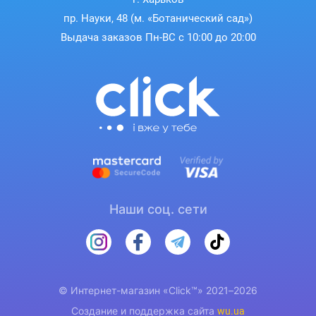
пр. Науки, 48 (м. «Ботанический сад»)
Выдача заказов Пн-ВС с 10:00 до 20:00
Наши соц. сети
© Интернет-магазин «Click™» 2021–2026
Создание и поддержка сайта
wu.ua