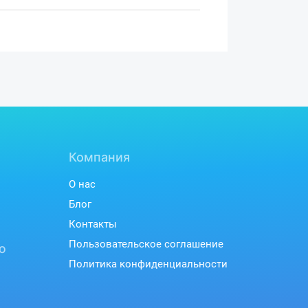
Компания
О нас
Блог
Контакты
Пользовательское соглашение
ю
Политика конфиденциальности