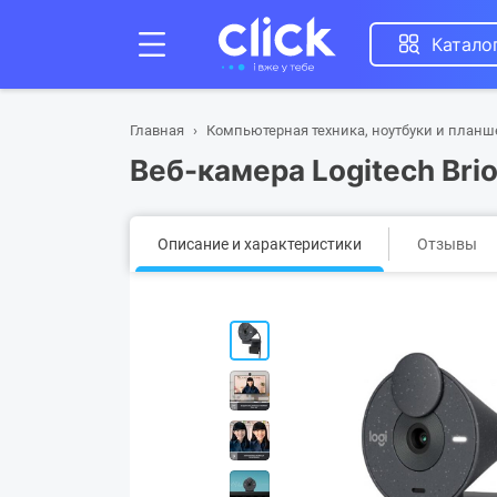
Катало
Главная
Компьютерная техника, ноутбуки и план
Веб-камера Logitech Bri
Описание и характеристики
Отзывы