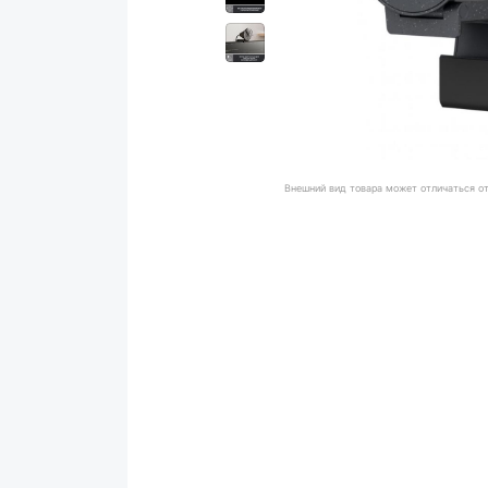
Внешний вид товара может отличаться о