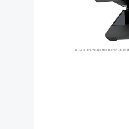
Внешний вид товара может отличаться о