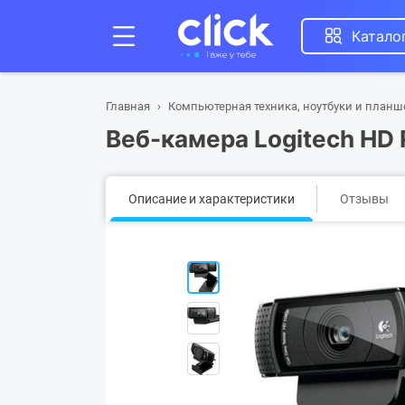
Катало
Главная
Компьютерная техника, ноутбуки и план
Веб-камера Logitech HD
Описание и характеристики
Отзывы