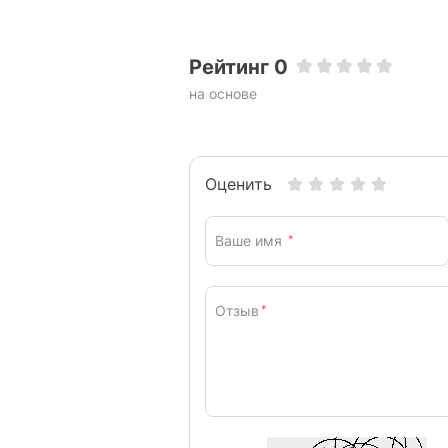
Рейтинг 0
на основе
Оценить
Ваше имя
*
Отзыв
*