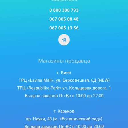
0 800 300 793
067 005 08 48
067 005 13 56
Магазины продавца
г. Киев
ТРЦ «Lavina Mall», ул. Берковецкая, 6Д (NEW)
ТРЦ «Respublika Park» ул. Кольцевая дорога, 1
Выдача заказов Пн-Вс с 10:00 до 22:00
г. Харьков
пр. Науки, 48 (м. «Ботанический сад»)
Выдача заказов Пн-ВС с 10:00 до 20:00