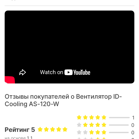
Отзывы покупателей о Вентилятор ID-
Cooling AS-120-W
1
0
Рейтинг 5
0
на основе
1 1