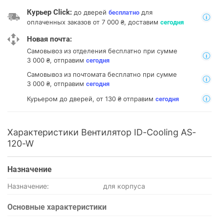
Курьер Click:
до дверей
для
бесплатно
оплаченных заказов от 7 000 ₴, доставим
сегодня
Новая почта:
Самовывоз из отделения
бесплатно при сумме
3 000 ₴, отправим
сегодня
Самовывоз из почтомата
бесплатно при сумме
3 000 ₴, отправим
сегодня
Курьером до дверей, от 130 ₴ отправим
сегодня
Характеристики Вентилятор ID-Cooling AS-
120-W
Назначение
Назначение:
для корпуса
Основные характеристики