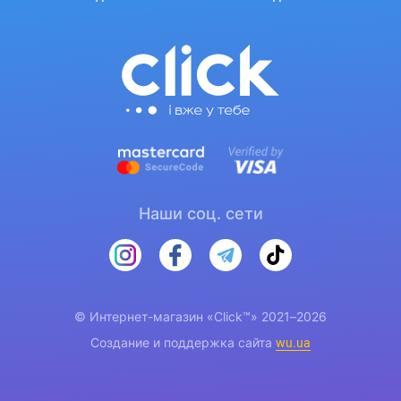
Наши соц. сети
© Интернет-магазин «Click™» 2021–2026
Создание и поддержка сайта
wu.ua