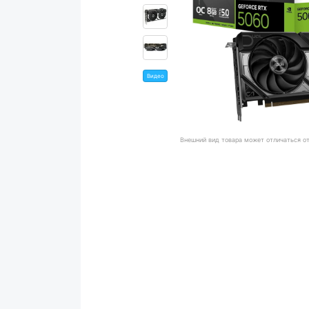
Видео
Внешний вид товара может отличаться о