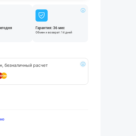
сегодня
Гарантия: 36 мес
Обмен и возврат: 14 дней
н, безналичный расчет
но