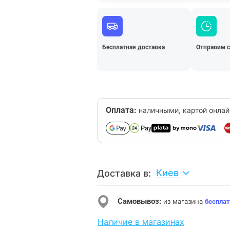
Бесплатная доставка
Отправим 
Оплата:
наличными, картой онлай
Киев
Доставка в:
Самовывоз:
из магазина
бесплат
Наличие в магазинах