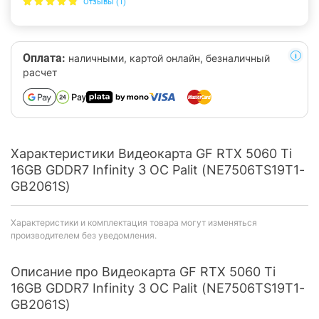
Отзывы (1)
Оплата:
наличными, картой онлайн, безналичный
расчет
Характеристики Видеокарта GF RTX 5060 Ti
16GB GDDR7 Infinity 3 OC Palit (NE7506TS19T1-
GB2061S)
Характеристики и комплектация товара могут изменяться
производителем без уведомления.
Описание про Видеокарта GF RTX 5060 Ti
16GB GDDR7 Infinity 3 OC Palit (NE7506TS19T1-
GB2061S)