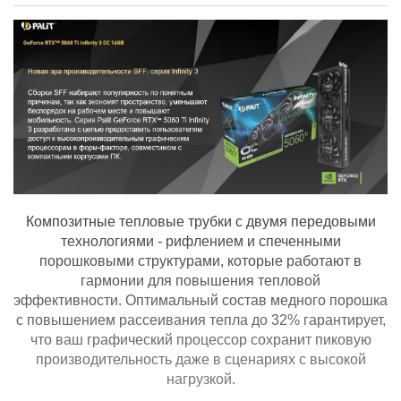
Композитные тепловые трубки с двумя передовыми
технологиями - рифлением и спеченными
порошковыми структурами, которые работают в
гармонии для повышения тепловой
эффективности.
Оптимальный состав медного порошка
с повышением рассеивания тепла до 32% гарантирует,
что ваш графический процессор сохранит пиковую
производительность даже в сценариях с высокой
нагрузкой.