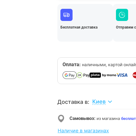
Бесплатная доставка
Отправим 
Оплата:
наличными, картой онлай
Киев
Доставка в:
Самовывоз:
из магазина
бесплат
Наличие в магазинах