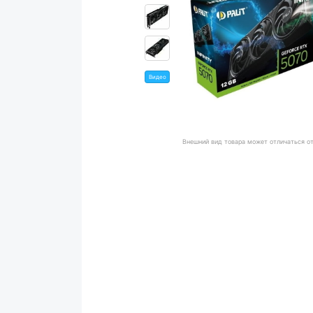
Видео
Внешний вид товара может отличаться о