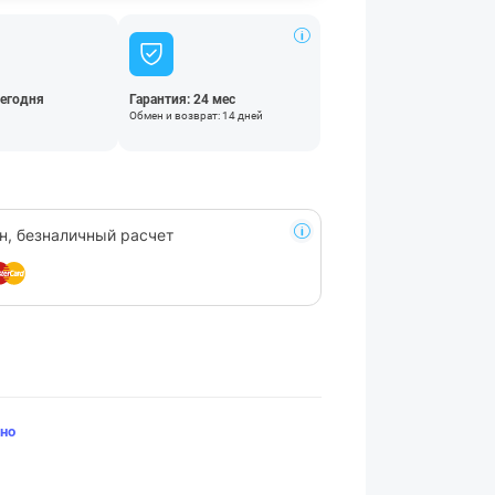
сегодня
Гарантия: 24 мес
Обмен и возврат: 14 дней
н, безналичный расчет
но