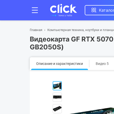
Катало
Главная
Компьютерная техника, ноутбуки и план
Видеокарта GF RTX 5070 
GB2050S)
Описание и характеристики
Видео 5