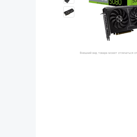
Внешний вид товара может отличаться о