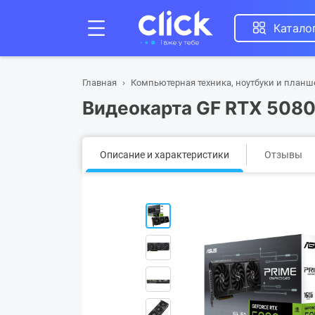
Катало
Главная
Компьютерная техника, ноутбуки и план
Видеокарта GF RTX 508
Описание и характеристики
Отзывы