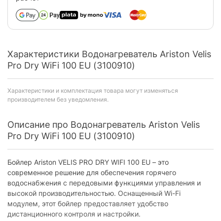
Характеристики Водонагреватель Ariston Velis
Pro Dry WiFi 100 EU (3100910)
Характеристики и комплектация товара могут изменяться
производителем без уведомления.
Описание про Водонагреватель Ariston Velis
Pro Dry WiFi 100 EU (3100910)
Бойлер Ariston VELIS PRO DRY WIFI 100 EU – это
современное решение для обеспечения горячего
водоснабжения с передовыми функциями управления и
высокой производительностью. Оснащенный Wi-Fi
модулем, этот бойлер предоставляет удобство
дистанционного контроля и настройки.