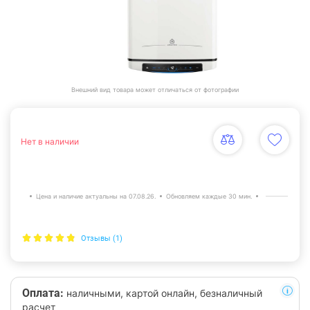
Внешний вид товара может отличаться от фотографии
Нет в наличии
Цена и наличие актуальны на 07.08.26.
Обновляем каждые 30 мин.
Отзывы (1)
Оплата:
наличными, картой онлайн, безналичный
расчет