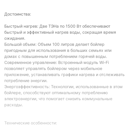
Достоинства:
Быстрый нагрев: Две ТЭНа по 1500 Вт обеспечивают
быстрый и эффективный нагрев воды, сокращая время
ожидания.
Большой объем: Объем 100 литров делает бойлер
пригодным для использования в больших семьях или
домах с повышенным потреблением горячей воды.
Современное управление: Встроенный модуль Wi-Fi
позволяет управлять бойлером через мобильное
приложение, устанавливать графики нагрева и отслеживать
потребление энергии.
Энергоэффективность: Технологии, использованные в этом
бойлере, способствуют оптимальному потреблению
электроэнергии, что помогает снизить коммунальные
расходы.
Технические особенности: