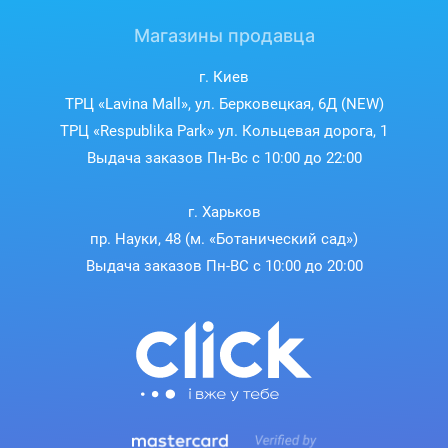
Магазины продавца
г. Киев
ТРЦ «Lavina Mall», ул. Берковецкая, 6Д (NEW)
ТРЦ «Respublika Park» ул. Кольцевая дорога, 1
Выдача заказов Пн-Вс с 10:00 до 22:00
г. Харьков
пр. Науки, 48 (м. «Ботанический сад»)
Выдача заказов Пн-ВС с 10:00 до 20:00