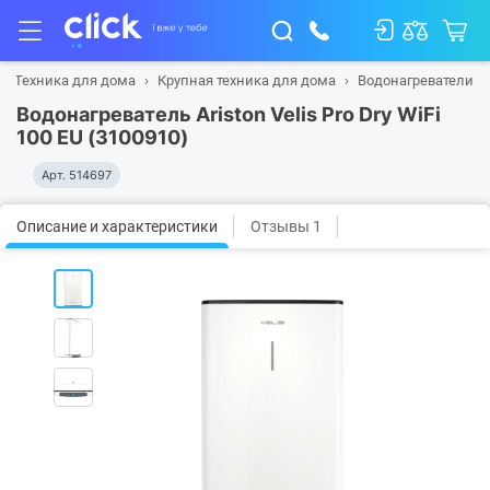
Техника для дома
Крупная техника для дома
Водонагреватели
Водонагреватель Ariston Velis Pro Dry WiFi
100 EU (3100910)
Арт.
514697
Описание и характеристики
Отзывы 1