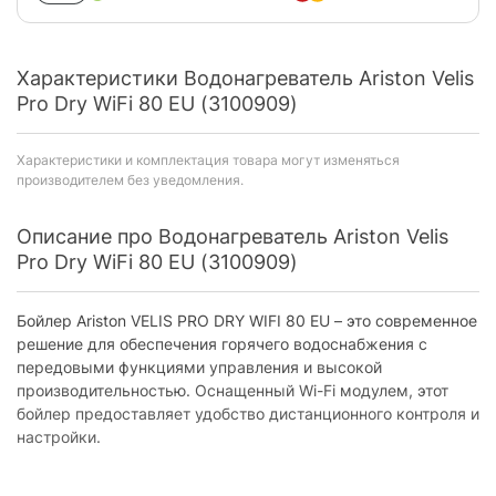
Характеристики Водонагреватель Ariston Velis
Pro Dry WiFi 80 EU (3100909)
Характеристики и комплектация товара могут изменяться
производителем без уведомления.
Описание про Водонагреватель Ariston Velis
Pro Dry WiFi 80 EU (3100909)
Бойлер Ariston VELIS PRO DRY WIFI 80 EU – это современное
решение для обеспечения горячего водоснабжения с
передовыми функциями управления и высокой
производительностью. Оснащенный Wi-Fi модулем, этот
бойлер предоставляет удобство дистанционного контроля и
настройки.