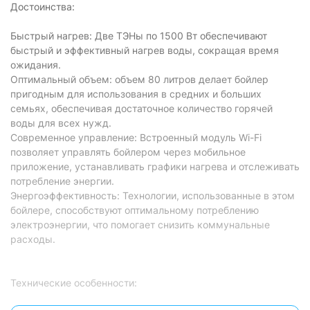
Достоинства:
Быстрый нагрев: Две ТЭНы по 1500 Вт обеспечивают
быстрый и эффективный нагрев воды, сокращая время
ожидания.
Оптимальный объем: объем 80 литров делает бойлер
пригодным для использования в средних и больших
семьях, обеспечивая достаточное количество горячей
воды для всех нужд.
Современное управление: Встроенный модуль Wi-Fi
позволяет управлять бойлером через мобильное
приложение, устанавливать графики нагрева и отслеживать
потребление энергии.
Энергоэффективность: Технологии, использованные в этом
бойлере, способствуют оптимальному потреблению
электроэнергии, что помогает снизить коммунальные
расходы.
Технические особенности: