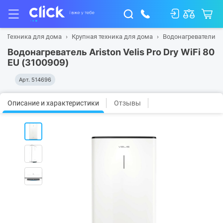
Техника для дома
Крупная техника для дома
Водонагреватели
Водонагреватель Ariston Velis Pro Dry WiFi 80
EU (3100909)
Арт.
514696
Описание и характеристики
Отзывы