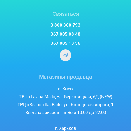
Связаться
0 800 300 793
067 005 08 48
067 005 13 56
Магазины продавца
г. Киев
ТРЦ «Lavina Mall», ул. Берковецкая, 6Д (NEW)
ТРЦ «Respublika Park» ул. Кольцевая дорога, 1
Выдача заказов Пн-Вс с 10:00 до 22:00
г. Харьков