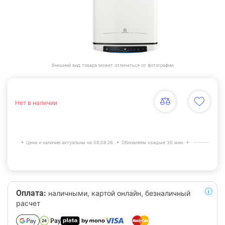
Внешний вид товара может отличаться от фотографии
Нет в наличии
Цена и наличие актуальны на 08.08.26.
Обновляем каждые 30 мин.
Оплата:
наличными, картой онлайн, безналичный
расчет