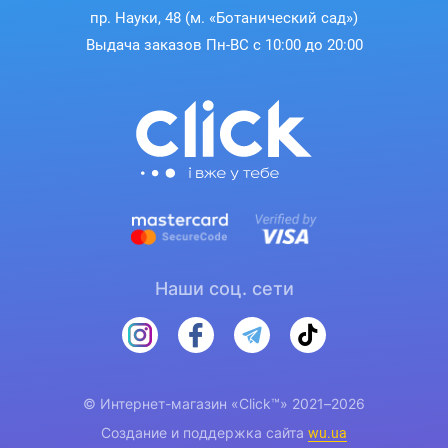
пр. Науки, 48 (м. «Ботанический сад»)
Выдача заказов Пн-ВС с 10:00 до 20:00
Наши соц. сети
© Интернет-магазин «Click™» 2021–2026
Создание и поддержка сайта
wu.ua