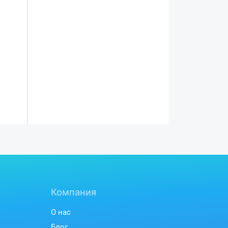
Компания
О нас
Блог