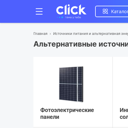
Катало
Главная
Источники питания и альтернативная эне
Альтернативные источни
Фотоэлектрические
Ин
панели
со