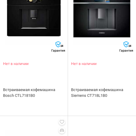
24
24
Гарантия
Гарантия
Нет в наличии
Нет в наличии
Встраиваемая кофемашина
Встраиваемая кофемашина
Bosch CTL7181B0
Siemens CT718L1B0