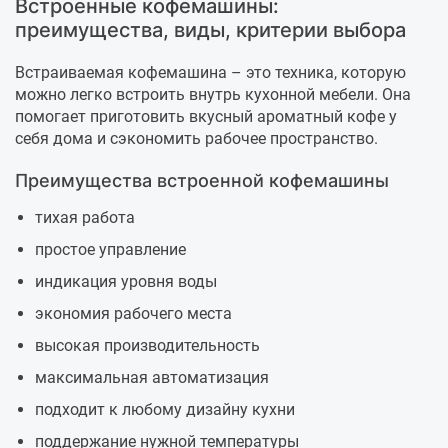
Встроенные кофемашины:
преимущества, виды, критерии выбора
Встраиваемая кофемашина – это техника, которую
можно легко встроить внутрь кухонной мебели. Она
помогает приготовить вкусный ароматный кофе у
себя дома и сэкономить рабочее пространство.
Преимущества встроенной кофемашины
тихая работа
простое управление
индикация уровня воды
экономия рабочего места
высокая производительность
максимальная автоматизация
подходит к любому дизайну кухни
поддержание нужной температуры