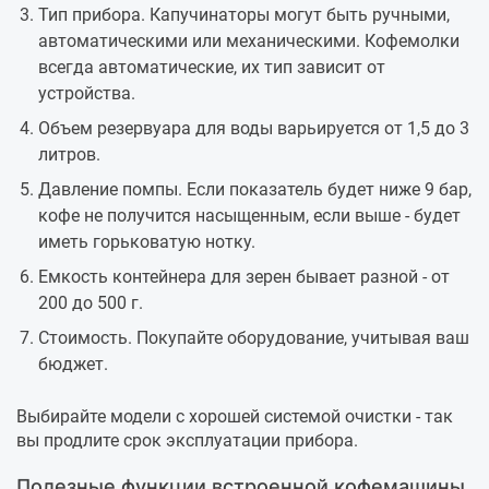
Тип прибора. Капучинаторы могут быть ручными,
автоматическими или механическими. Кофемолки
всегда автоматические, их тип зависит от
устройства.
Объем резервуара для воды варьируется от 1,5 до 3
литров.
Давление помпы. Если показатель будет ниже 9 бар,
кофе не получится насыщенным, если выше - будет
иметь горьковатую нотку.
Емкость контейнера для зерен бывает разной - от
200 до 500 г.
Стоимость. Покупайте оборудование, учитывая ваш
бюджет.
Выбирайте модели с хорошей системой очистки - так
вы продлите срок эксплуатации прибора.
Полезные функции встроенной кофемашины