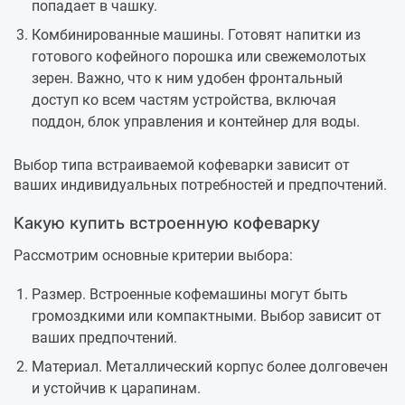
попадает в чашку.
Комбинированные машины. Готовят напитки из
готового кофейного порошка или свежемолотых
зерен. Важно, что к ним удобен фронтальный
доступ ко всем частям устройства, включая
поддон, блок управления и контейнер для воды.
Выбор типа встраиваемой кофеварки зависит от
ваших индивидуальных потребностей и предпочтений.
Какую купить встроенную кофеварку
Рассмотрим основные критерии выбора:
Размер. Встроенные кофемашины могут быть
громоздкими или компактными. Выбор зависит от
ваших предпочтений.
Материал. Металлический корпус более долговечен
и устойчив к царапинам.