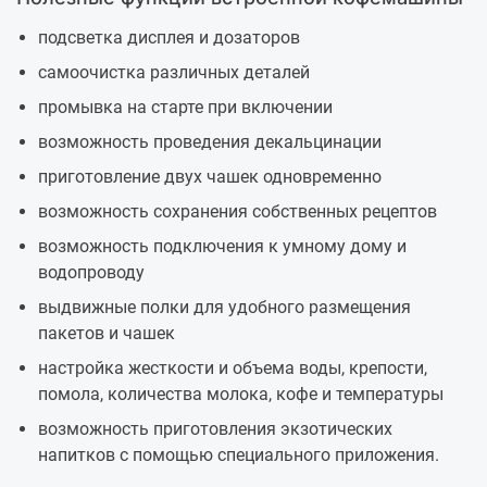
подсветка дисплея и дозаторов
самоочистка различных деталей
промывка на старте при включении
возможность проведения декальцинации
приготовление двух чашек одновременно
возможность сохранения собственных рецептов
возможность подключения к умному дому и
водопроводу
выдвижные полки для удобного размещения
пакетов и чашек
настройка жесткости и объема воды, крепости,
помола, количества молока, кофе и температуры
возможность приготовления экзотических
напитков с помощью специального приложения.