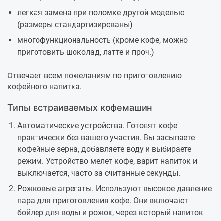
легкая замена при поломке другой моделью
(размеры стандартизированы)
многофункциональность (кроме кофе, можно
приготовить шоколад, латте и проч.)
Отвечает всем пожеланиям по приготовлению
кофейного напитка.
Типы встраиваемых кофемашин
Автоматические устройства. Готовят кофе
практически без вашего участия. Вы засыпаете
кофейные зерна, добавляете воду и выбираете
режим. Устройство мелет кофе, варит напиток и
выключается, часто за считанные секунды.
Рожковые агрегаты. Используют высокое давление
пара для приготовления кофе. Они включают
бойлер для воды и рожок, через который напиток