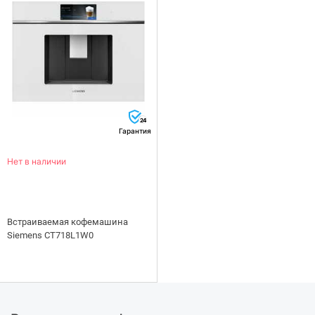
24
Гарантия
Нет в наличии
Встраиваемая кофемашина
Siemens CT718L1W0