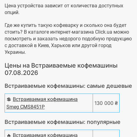
Цена устройства зависит от количества доступных
опций.
Где же купить такую кофеварку и сколько она будет
стоить? В каталоге интернет-магазина Click.ua можно
посмотреть и заказать недорого подобную продукцию
с доставкой в Киев, Харьков или другой город
Украины.
Цены на Встраиваемые кофемашины
07.08.2026
Встраиваемые кофемашины: самые дешевые
💲
Встраиваемая кофемашина
130 000 ₴
Smeg CMS8451P
Встраиваемые кофемашины: популярные
🔥
Встраиваемая кофемашина