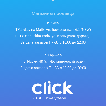
Магазины продавца
г. Киев
ТРЦ «Lavina Mall», ул. Берковецкая, 6Д (NEW)
ТРЦ «Respublika Park» ул. Кольцевая дорога, 1
Выдача заказов Пн-Вс с 10:00 до 22:00
г. Харьков
пр. Науки, 48 (м. «Ботанический сад»)
Выдача заказов Пн-ВС с 10:00 до 20:00