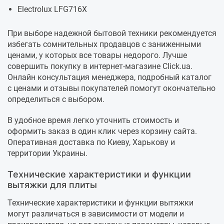
Electrolux LFG716X
При выборе надежной бытовой техники рекомендуется
избегать сомнительных продавцов с заниженными
ценами, у которых все товары недорого. Лучше
совершить покупку в интернет-магазине Click.ua.
Онлайн консультация менеджера, подробный каталог
с ценами и отзывы покупателей помогут окончательно
определиться с выбором.
В удобное время легко уточнить стоимость и
оформить заказ в один клик через корзину сайта.
Оперативная доставка по Киеву, Харькову и
территории Украины.
Технические характеристики и функции
вытяжки для плиты
Технические характеристики и функции вытяжки
могут различаться в зависимости от модели и