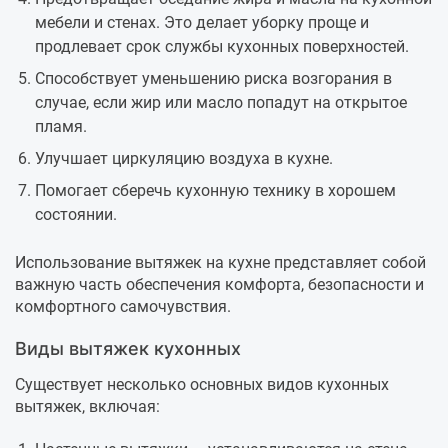
мебели и стенах. Это делает уборку проще и
продлевает срок службы кухонных поверхностей.
Способствует уменьшению риска возгорания в
случае, если жир или масло попадут на открытое
пламя.
Улучшает циркуляцию воздуха в кухне.
Помогает сберечь кухонную технику в хорошем
состоянии.
Использование вытяжек на кухне представляет собой
важную часть обеспечения комфорта, безопасности и
комфортного самочувствия.
Виды вытяжек кухонных
Существует несколько основных видов кухонных
вытяжек, включая: