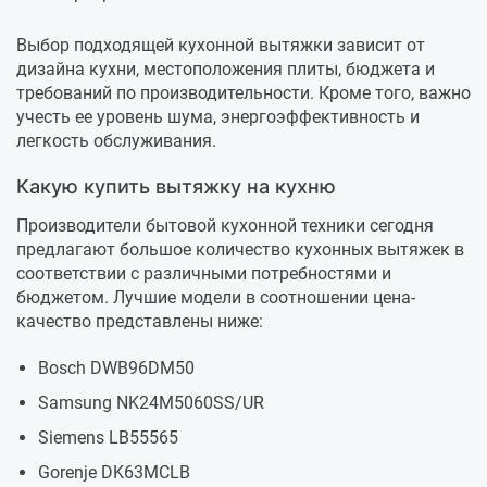
Выбор подходящей кухонной вытяжки зависит от
дизайна кухни, местоположения плиты, бюджета и
требований по производительности. Кроме того, важно
учесть ее уровень шума, энергоэффективность и
легкость обслуживания.
Какую купить вытяжку на кухню
Производители бытовой кухонной техники сегодня
предлагают большое количество кухонных вытяжек в
соответствии с различными потребностями и
бюджетом. Лучшие модели в соотношении цена-
качество представлены ниже:
Bosch DWB96DM50
Samsung NK24M5060SS/UR
Siemens LB55565
Gorenje DK63MCLB