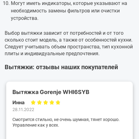
Могут иметь индикаторы, которые указывают на
необходимость замены фильтров или очистки
устройства.
Выбор вытяжки зависит от потребностей и от того
сколько стоит модель, а также от особенностей кухни.
Следует учитывать объем пространства, тип кухонной
плиты и индивидуальные предпочтения.
Вытяжки: отзывы наших покупателей
Вытяжка Gorenje WHI6SYB
Инна
28.11.2022
Смотрится стильно, не очень шумная, тянет хорошо.
Управление как у всех.