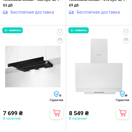
63 дБ
69 дБ
Бесплатная доставка
Бесплатная доставка
НОВИНКА
НОВИНКА
12
36
Гарантия
Гарантия
7 699 ₴
8 549 ₴
В наличии
В наличии