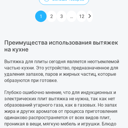
1
2
3
…
12
Преимущества использования вытяжек
на кухне
Вытяжка для плиты сегодня является неотъемлемой
частью кухни. Это устройство, предназначенное для
удаления запахов, паров и жирных частиц, которые
образуются при готовке.
Глубоко ошибочно мнение, что для индукционных и
электрических плит вытяжка не нужна, так как нет
образований угарного газа, как в газовых. Но запах
жира и других ароматов от процесса приготовления
одинаково распространяется от всех видов плит,
проникая в вещи, мягкую мебель и игрушки. Блюдо