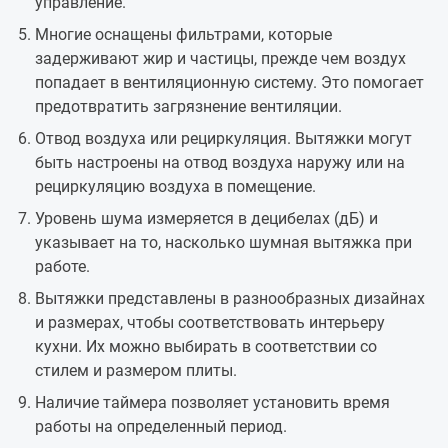
управление.
Многие оснащены фильтрами, которые
задерживают жир и частицы, прежде чем воздух
попадает в вентиляционную систему. Это помогает
предотвратить загрязнение вентиляции.
Отвод воздуха или рециркуляция. Вытяжки могут
быть настроены на отвод воздуха наружу или на
рециркуляцию воздуха в помещение.
Уровень шума измеряется в децибелах (дБ) и
указывает на то, насколько шумная вытяжка при
работе.
Вытяжки представлены в разнообразных дизайнах
и размерах, чтобы соответствовать интерьеру
кухни. Их можно выбирать в соответствии со
стилем и размером плиты.
Наличие таймера позволяет установить время
работы на определенный период.