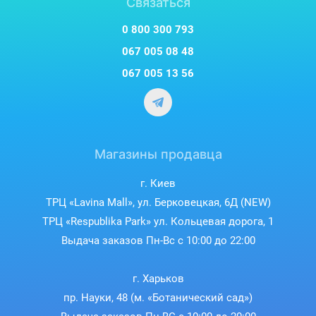
Связаться
0 800 300 793
067 005 08 48
067 005 13 56
Магазины продавца
г. Киев
ТРЦ «Lavina Mall», ул. Берковецкая, 6Д (NEW)
ТРЦ «Respublika Park» ул. Кольцевая дорога, 1
Выдача заказов Пн-Вс с 10:00 до 22:00
г. Харьков
пр. Науки, 48 (м. «Ботанический сад»)