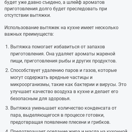
будет уже давно съедено, а шлейф ароматов
приготовления долго будет преследовать при
отсутствии вытяжки.
Использование вытяжек на кухне имеет несколько
важных преимуществ:
Вытяжка помогает избавиться от запахов
приготовления. Она удаляет ароматы жареной
пищи, приготовления рыбы и других продуктов.
Способствует удалению паров и газов, которые
могут содержать вредные частицы и
микроорганизмы, такие как бактерии и вирусы. Это
улучшает качество воздуха в кухне и делает его
безопасным для здоровья.
Вытяжка уменьшает количество конденсата от
пара, выделяющегося в процессе готовки,
предотвращая появление плесени и грибков.
Предотвращает оседание жира и масла на кухонной