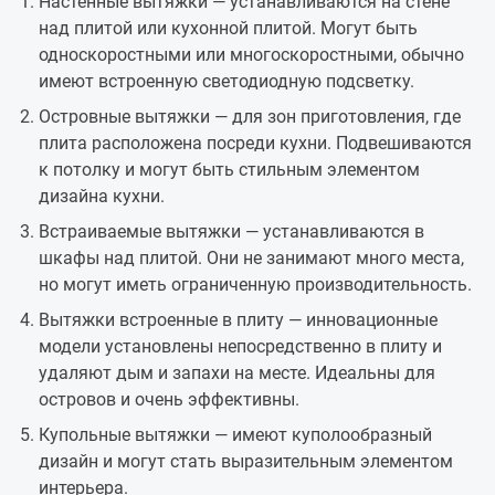
Настенные вытяжки — устанавливаются на стене
над плитой или кухонной плитой. Могут быть
односкоростными или многоскоростными, обычно
имеют встроенную светодиодную подсветку.
Островные вытяжки — для зон приготовления, где
плита расположена посреди кухни. Подвешиваются
к потолку и могут быть стильным элементом
дизайна кухни.
Встраиваемые вытяжки — устанавливаются в
шкафы над плитой. Они не занимают много места,
но могут иметь ограниченную производительность.
Вытяжки встроенные в плиту — инновационные
модели установлены непосредственно в плиту и
удаляют дым и запахи на месте. Идеальны для
островов и очень эффективны.
Купольные вытяжки — имеют куполообразный
дизайн и могут стать выразительным элементом
интерьера.