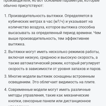
производителя, но вот основные параметры, которые
обычно присутствуют:
Производительность вытяжки. Определяется в
кубических метрах в час (м?/ч) и указывает на
количество воздуха, которое вытяжка способна
высасывать за определенный период времени. Чем
выше производительность, тем эффективнее
вытяжка.
Вытяжки могут иметь несколько режимов работы,
включая низкую, среднюю и высокую скорость, а
также автоматический режим, который регулирует
скорость в зависимости от уровня запахов и паров.
Многие модели вытяжек оснащены встроенным
освещением. Это облегчает видимость на плите.
Современные модели могут иметь различные
методы управления, такие как механические
кнопки, сенсорные панели или дистанционное