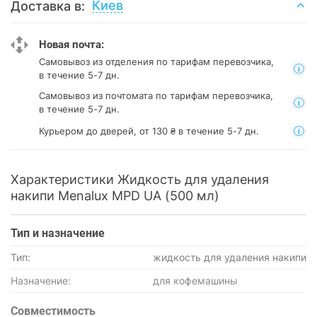
Киев
Доставка в:
Новая почта:
Самовывоз из отделения
по тарифам перевозчика,
в течение 5-7 дн.
Самовывоз из почтомата
по тарифам перевозчика,
в течение 5-7 дн.
Курьером до дверей, от 130 ₴ в течение 5-7 дн.
Характеристики Жидкость для удаления
накипи Menalux MPD UA (500 мл)
Тип и назначение
Тип:
жидкость для удаления накипи
Назначение:
для кофемашины
Совместимость