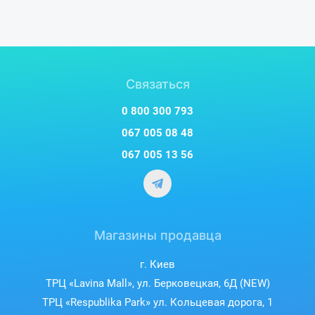
Связаться
0 800 300 793
067 005 08 48
067 005 13 56
Магазины продавца
г. Киев
ТРЦ «Lavina Mall», ул. Берковецкая, 6Д (NEW)
ТРЦ «Respublika Park» ул. Кольцевая дорога, 1