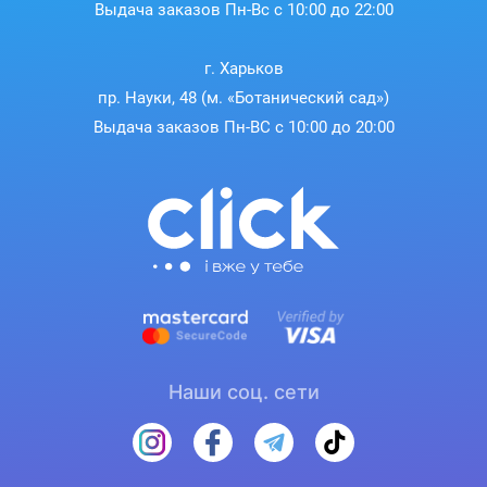
Выдача заказов Пн-Вс с 10:00 до 22:00
г. Харьков
пр. Науки, 48 (м. «Ботанический сад»)
Выдача заказов Пн-ВС с 10:00 до 20:00
Наши соц. сети