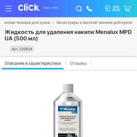
Мелкая техника для кухни
Аксессуары к мелкой технике для кухни
Жидкость для удаления накипи Menalux MPD
UA (500 мл)
Арт.
520834
Описание и характеристики
Отзывы