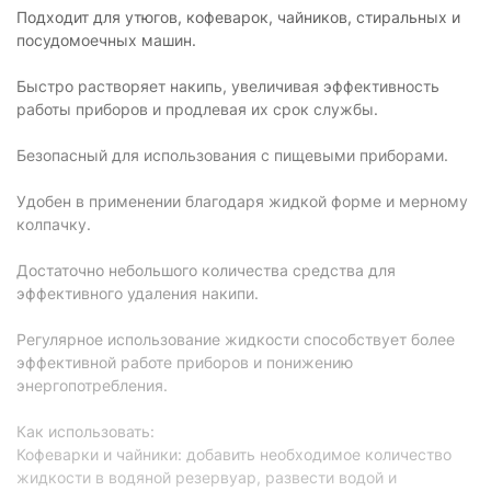
Подходит для утюгов, кофеварок, чайников, стиральных и
посудомоечных машин.
Быстро растворяет накипь, увеличивая эффективность
работы приборов и продлевая их срок службы.
Безопасный для использования с пищевыми приборами.
Удобен в применении благодаря жидкой форме и мерному
колпачку.
Достаточно небольшого количества средства для
эффективного удаления накипи.
Регулярное использование жидкости способствует более
эффективной работе приборов и понижению
энергопотребления.
Как использовать:
Кофеварки и чайники: добавить необходимое количество
жидкости в водяной резервуар, развести водой и