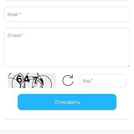
Email
*
Отзыв
*
Код
*
Отправить