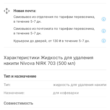
Новая почта:
Самовывоз из отделения
по тарифам перевозчика,
в течение 5-7 дн.
Самовывоз из почтомата
по тарифам перевозчика,
в течение 5-7 дн.
Курьером до дверей, от 130 ₴ в течение 5-7 дн.
Характеристики Жидкость для удаления
накипи Nivova NIRK 703 (500 мл)
Тип и назначение
Тип:
жидкость для удаления накипи
Назначение:
для кофеварки
Совместимость