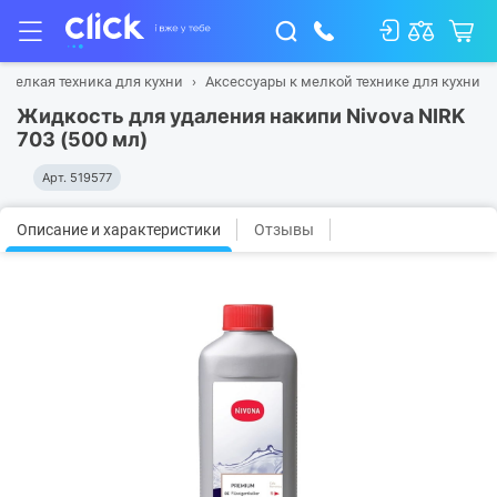
Мелкая техника для кухни
Аксессуары к мелкой технике для кухни
Жидкость для удаления накипи Nivova NIRK
703 (500 мл)
Арт.
519577
Описание и характеристики
Отзывы