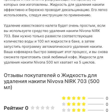
которых они изготовлены. Жидкость для удаления накипи
эффективно и бережно проводит декальцинацию. Его легко
использовать, следуя инструкции по применению.
Удаление известкового налета будет очень простым, если
вы используете средство удаления накипи Nivona NIRK
703. Вам нужно только развести соответствующее
количество воды и 100 мл жидкости в баке, а затем
запустить программу автоматического удаления накипи.
Ваша кофеварка быстро завершит этот процесс, и вы снова
сможете приготовить свой любимый кофе. Жидкости для
удаления накипи Nivona 500 мл хватает на 5 циклов.
Отзывы покупателей о Жидкость для
удаления накипи Nivova NIRK 703 (500
мл)
0
0
Рейтинг 0
0