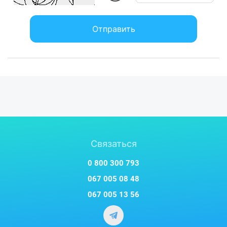
Отправить
Связаться
0 800 300 793
067 005 08 48
067 005 13 56