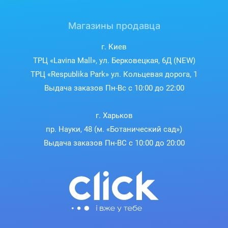
Магазины продавца
г. Киев
ТРЦ «Lavina Mall», ул. Берковецкая, 6Д (NEW)
ТРЦ «Respublika Park» ул. Кольцевая дорога, 1
Выдача заказов Пн-Вс с 10:00 до 22:00
г. Харьков
пр. Науки, 48 (м. «Ботанический сад»)
Выдача заказов Пн-ВС с 10:00 до 20:00