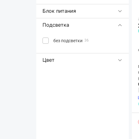
Блок питания
Подсветка
без подсветки
36
Цвет