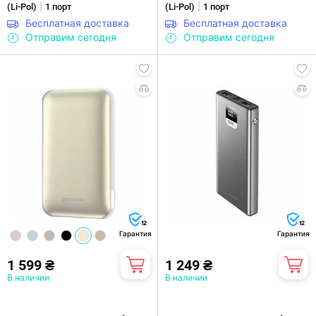
|
|
(Li-Pol)
1 порт
(Li-Pol)
1 порт
Бесплатная доставка
Бесплатная доставка
Отправим сегодня
Отправим сегодня
12
12
Гарантия
Гарантия
1 599 ₴
1 249 ₴
В наличии
В наличии