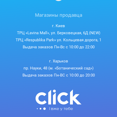
Магазины продавца
г. Киев
ТРЦ «Lavina Mall», ул. Берковецкая, 6Д (NEW)
ТРЦ «Respublika Park» ул. Кольцевая дорога, 1
Выдача заказов Пн-Вс с 10:00 до 22:00
г. Харьков
пр. Науки, 48 (м. «Ботанический сад»)
Выдача заказов Пн-ВС с 10:00 до 20:00