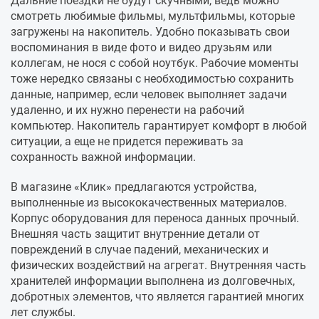
Дальние поездки не будут скучными, ведь можно
смотреть любимые фильмы, мультфильмы, которые
загружены на накопитель. Удобно показывать свои
воспоминания в виде фото и видео друзьям или
коллегам, не нося с собой ноутбук. Рабочие моменты
тоже нередко связаны с необходимостью сохранить
данные, например, если человек выполняет задачи
удаленно, и их нужно перенести на рабочий
компьютер. Накопитель гарантирует комфорт в любой
ситуации, а еще не придется переживать за
сохранность важной информации.
В магазине «Клик» предлагаются устройства,
выполненные из высококачественных материалов.
Корпус оборудования для переноса данных прочный.
Внешняя часть защитит внутренние детали от
повреждений в случае падений, механических и
физических воздействий на агрегат. Внутренняя часть
хранителей информации выполнена из долговечных,
добротных элементов, что является гарантией многих
лет службы.