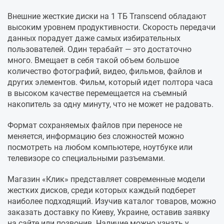
Внешние жесткие диски на 1 ТБ Transcend обладают
высоким уровнем продуктивности. Скорость передачи
данных порадует даже самых избирательных
пользователей. Один терабайт — это достаточно
много. Вмещает в себя такой объем большое
количество фотографий, видео, фильмов, файлов и
других элементов. Фильм, который идет полтора часа
в высоком качестве перемещается на съемный
накопитель за одну минуту, что не может не радовать.
Формат сохраняемых файлов при переносе не
меняется, информацию без сложностей можно
посмотреть на любом компьютере, ноутбуке или
телевизоре со специальными разъемами.
Магазин «Клик» представляет современные модели
жестких дисков, среди которых каждый подберет
наиболее подходящий. Изучив каталог товаров, можно
заказать доставку по Киеву, Украине, оставив заявку
на сайте или позвонив. Наличие можно узнать у