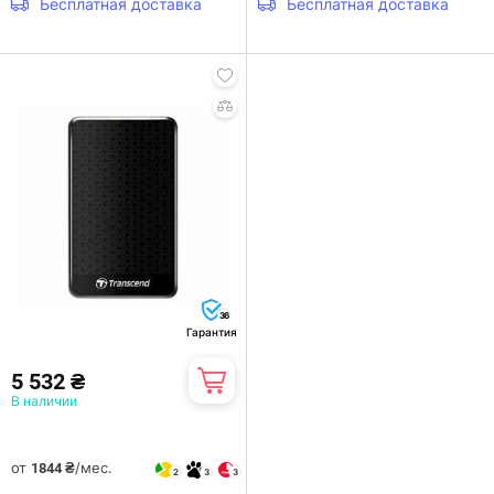
Бесплатная доставка
Бесплатная доставка
36
Гарантия
5 532 ₴
В наличии
от
/мес.
1844 ₴
2
3
3