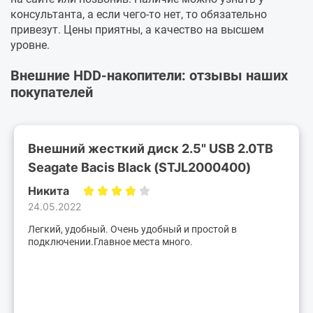
консультанта, а если чего-то нет, то обязательно
привезут. Цены приятны, а качество на высшем
уровне.
Внешние HDD-накопители: отзывы наших
покупателей
Внешний жесткий диск 2.5" USB 2.0TB
Seagate Bacis Black (STJL2000400)
Никита
24.05.2022
Легкий, удобный. Очень удобный и простой в
подключении.Главное места много.