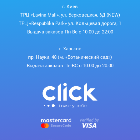
г. Киев
ТРЦ «Lavina Mall», ул. Берковецкая, 6Д (NEW)
ТРЦ «Respublika Park» ул. Кольцевая дорога, 1
Выдача заказов Пн-Вс с 10:00 до 22:00
г. Харьков
пр. Науки, 48 (м. «Ботанический сад»)
Выдача заказов Пн-ВС с 10:00 до 20:00