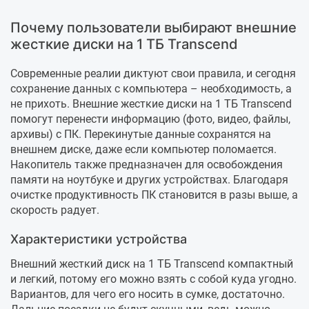
Почему пользователи выбирают внешние
жесткие диски на 1 ТБ Transcend
Современные реалии диктуют свои правила, и сегодня
сохранение данных с компьютера – необходимость, а
не прихоть. Внешние жесткие диски на 1 ТБ Transcend
помогут перенести информацию (фото, видео, файлы,
архивы) с ПК. Перекинутые данные сохранятся на
внешнем диске, даже если компьютер поломается.
Накопитель также предназначен для освобождения
памяти на ноутбуке и других устройствах. Благодаря
очистке продуктивность ПК становится в разы выше, а
скорость радует.
Характеристики устройства
Внешний жесткий диск на 1 ТБ Transcend компактный
и легкий, потому его можно взять с собой куда угодно.
Вариантов, для чего его носить в сумке, достаточно.