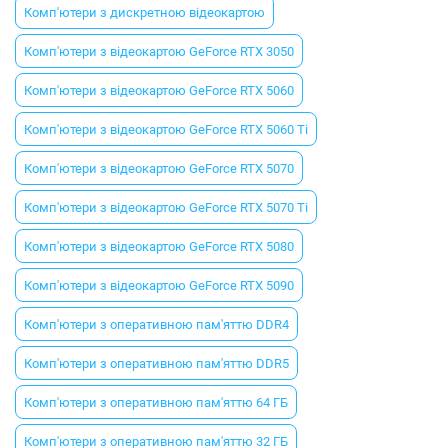
Комп'ютери з дискретною відеокартою
Комп'ютери з відеокартою GeForce RTX 3050
Комп'ютери з відеокартою GeForce RTX 5060
Комп'ютери з відеокартою GeForce RTX 5060 Ti
Комп'ютери з відеокартою GeForce RTX 5070
Комп'ютери з відеокартою GeForce RTX 5070 Ti
Комп'ютери з відеокартою GeForce RTX 5080
Комп'ютери з відеокартою GeForce RTX 5090
Комп'ютери з оперативною пам'яттю DDR4
Комп'ютери з оперативною пам'яттю DDR5
Комп'ютери з оперативною пам'яттю 64 ГБ
Комп'ютери з оперативною пам'яттю 32 ГБ