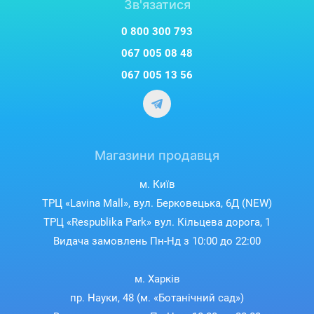
Зв'язатися
0 800 300 793
067 005 08 48
067 005 13 56
Магазини продавця
м. Київ
ТРЦ «Lavina Mall», вул. Берковецька, 6Д (NEW)
ТРЦ «Respublika Park» вул. Кільцева дорога, 1
Видача замовлень Пн-Нд з 10:00 до 22:00
м. Харків
пр. Науки, 48 (м. «Ботанічний сад»)