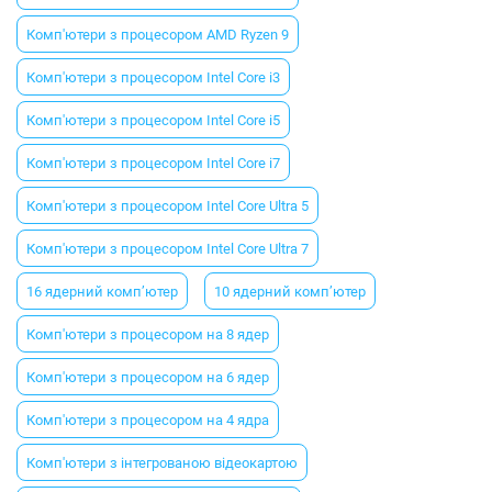
Комп'ютери з процесором AMD Ryzen 9
Комп'ютери з процесором Intel Core i3
Комп'ютери з процесором Intel Core i5
Комп'ютери з процесором Intel Core i7
Комп'ютери з процесором Intel Core Ultra 5
Комп'ютери з процесором Intel Core Ultra 7
16 ядерний комп’ютер
10 ядерний комп’ютер
Комп'ютери з процесором на 8 ядер
Комп'ютери з процесором на 6 ядер
Комп'ютери з процесором на 4 ядра
Комп'ютери з інтегрованою відеокартою