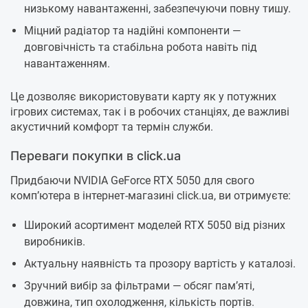
низькому навантаженні, забезпечуючи повну тишу.
Міцний радіатор та надійні компоненти —
довговічність та стабільна робота навіть під
навантаженням.
Це дозволяє використовувати карту як у потужних
ігрових системах, так і в робочих станціях, де важливі
акустичний комфорт та термін служби.
Переваги покупки в click.ua
Придбаючи NVIDIA GeForce RTX 5050 для свого
комп’ютера в інтернет-магазині click.ua, ви отримуєте:
Широкий асортимент моделей RTX 5050 від різних
виробників.
Актуальну наявність та прозору вартість у каталозі.
Зручний вибір за фільтрами — обсяг пам’яті,
довжина, тип охолодження, кількість портів.