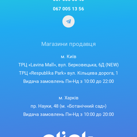
067 005 13 56
Магазини продавця
м. Київ
ТРЦ «Lavina Mall», вул. Берковецька, 6Д (NEW)
ТРЦ «Respublika Park» вул. Кільцева дорога, 1
Видача замовлень Пн-Нд з 10:00 до 22:00
м. Харків
пр. Науки, 48 (м. «Ботанічний сад»)
Видача замовлень Пн-Нд з 10:00 до 20:00