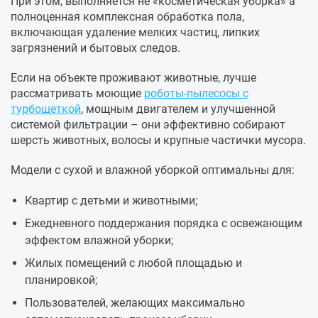
При этом, выполняется не «косметическая уборка» а
полноценная комплексная обработка пола,
включающая удаление мелких частиц, липких
загрязнений и бытовых следов.
Если на объекте проживают животные, лучше
рассматривать моющие
роботы-пылесосы с
турбощеткой
, мощным двигателем и улучшенной
системой фильтрации – они эффективно собирают
шерсть животных, волосы и крупные частички мусора.
Модели с сухой и влажной уборкой оптимальны для:
Квартир с детьми и животными;
Ежедневного поддержания порядка с освежающим
эффектом влажной уборки;
Жилых помещений с любой площадью и
планировкой;
Пользователей, желающих максимально