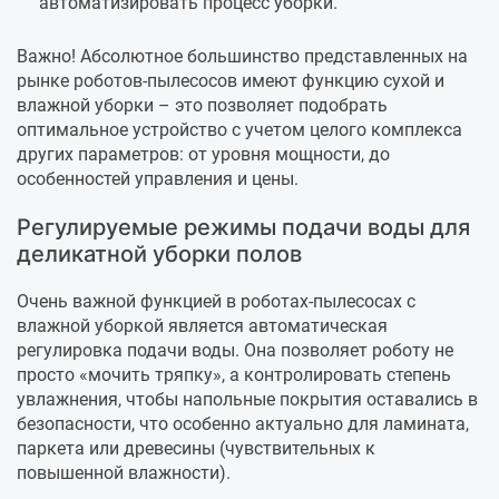
автоматизировать процесс уборки.
Важно! Абсолютное большинство представленных на
рынке роботов-пылесосов имеют функцию сухой и
влажной уборки – это позволяет подобрать
оптимальное устройство с учетом целого комплекса
других параметров: от уровня мощности, до
особенностей управления и цены.
Регулируемые режимы подачи воды для
деликатной уборки полов
Очень важной функцией в роботах-пылесосах с
влажной уборкой является автоматическая
регулировка подачи воды. Она позволяет роботу не
просто «мочить тряпку», а контролировать степень
увлажнения, чтобы напольные покрытия оставались в
безопасности, что особенно актуально для ламината,
паркета или древесины (чувствительных к
повышенной влажности).