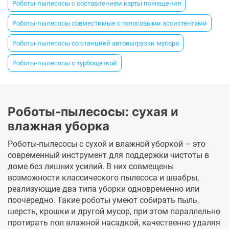
Роботы-пылесосы с составлением карты помещения
Роботы-пылесосы совместимые с голосовыми ассистентами
Роботы-пылесосы со станцией автовыгрузки мусора
Роботы-пылесосы с турбощеткой
Роботы-пылесосы: сухая и
влажная уборка
Роботы-пылесосы с сухой и влажной уборкой – это
современный инструмент для поддержки чистоты в
доме без лишних усилий. В них совмещены
возможности классического пылесоса и швабры,
реализующие два типа уборки одновременно или
поочередно. Такие роботы умеют собирать пыль,
шерсть, крошки и другой мусор, при этом параллельно
протирать пол влажной насадкой, качественно удаляя