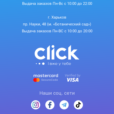
Выдача заказов Пн-Вс с 10:00 до 22:00
г. Харьков
пр. Науки, 48 (м. «Ботанический сад»)
Выдача заказов Пн-ВС с 10:00 до 20:00
Наши соц. сети