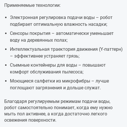
Применяемые технологии:
Электронная регулировка подачи воды – робот
подбирает оптимальную влажность насадки;
Сенсоры покрытия – автоматически уменьшает
воду на деревянных полах;
Интеллектуальная траектория движения (Y-паттерн)
– эффективнее устраняет грязь;
Съемные контейнеры для воды – повышают
комфорт обслуживания пылесоса;
Моющиеся салфетки из микрофибры – лучше
поглощают загрязнения и дольше служат.
Благодаря регулируемым режимам подачи воды,
робот самостоятельно понимает, когда ему нужно
мыть пол активнее, а когда достаточно легкого
освежения поверхности.