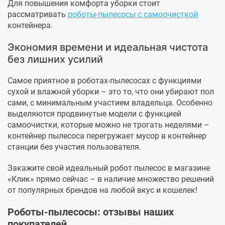
Для повышения комфорта уборки стоит
рассматривать
роботы-пылесосы с самоочисткой
контейнера.
Экономия времени и идеальная чистота
без лишних усилий
Самое приятное в роботах-пылесосах с функциями
сухой и влажной уборки – это то, что они убирают пол
сами, с минимальным участием владельца. Особенно
выделяются продвинутые модели с функцией
самоочистки, которые можно не трогать неделями –
контейнер пылесоса перегружает мусор в контейнер
станции без участия пользователя.
Закажите свой идеальный робот пылесос в магазине
«Клик» прямо сейчас – в наличие множество решений
от популярных брендов на любой вкус и кошелек!
Роботы-пылесосы: отзывы наших
покупателей