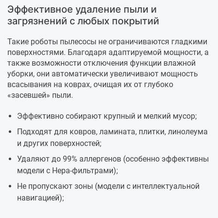
Эффективное удаление пыли и
загрязнений с любых покрытий
Такие роботы пылесосы не ограничиваются гладкими
поверхностями. Благодаря адаптируемой мощности, а
также возможности отключения функции влажной
уборки, они автоматически увеличивают мощность
всасывания на коврах, очищая их от глубоко
«засевшей» пыли.
Эффективно собирают крупный и мелкий мусор;
Подходят для ковров, ламината, плитки, линолеума
и других поверхностей;
Удаляют до 99% аллергенов (особенно эффективны
модели с Hepa-фильтрами);
Не пропускают зоны (модели с интеллектуальной
навигацией);