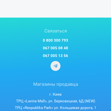
Связаться
0 800 300 793
067 005 08 48
067 005 13 56
Магазины продавца
г. Киев
ТРЦ «Lavina Mall», ул. Берковецкая, 6Д (NEW)
ТРЦ «Respublika Park» ул. Кольцевая дорога, 1