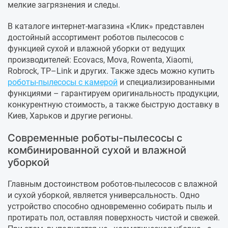
мелкие загрязнения и следы.
В каталоге интернет-магазина «Клик» представлен
достойный ассортимент роботов пылесосов с
функцией сухой и влажной уборки от ведущих
производителей: Ecovacs, Mova, Rowenta, Xiaomi,
Robrock, TP–Link и других. Также здесь можно купить
роботы-пылесосы с камерой
и специализированными
функциями – гарантируем оригинальность продукции,
конкурентную стоимость, а также быструю доставку в
Киев, Харьков и другие регионы.
Современные роботы-пылесосы с
комбинированной сухой и влажной
уборкой
Главным достоинством роботов-пылесосов с влажной
и сухой уборкой, является универсальность. Одно
устройство способно одновременно собирать пыль и
протирать пол, оставляя поверхность чистой и свежей.