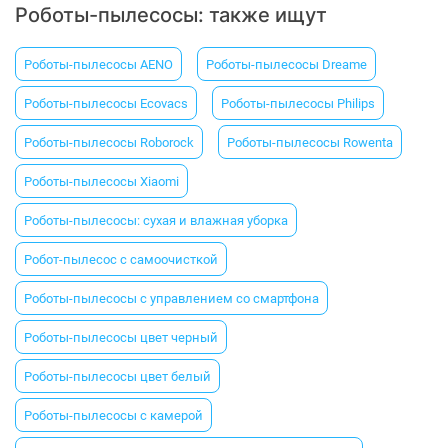
Роботы-пылесосы: также ищут
Роботы-пылесосы AENO
Роботы-пылесосы Dreame
Роботы-пылесосы Ecovacs
Роботы-пылесосы Philips
Роботы-пылесосы Roborock
Роботы-пылесосы Rowenta
Роботы-пылесосы Xiaomi
Роботы-пылесосы: сухая и влажная уборка
Робот-пылесос с самоочисткой
Роботы-пылесосы с управлением со смартфона
Роботы-пылесосы цвет черный
Роботы-пылесосы цвет белый
Роботы-пылесосы с камерой