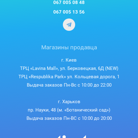
067 005 08 48
067 005 13 56
Магазины продавца
г. Киев
ТРЦ «Lavina Mall», ул. Берковецкая, 6Д (NEW)
ТРЦ «Respublika Park» ул. Кольцевая дорога, 1
Выдача заказов Пн-Вс с 10:00 до 22:00
г. Харьков
пр. Науки, 48 (м. «Ботанический сад»)
Выдача заказов Пн-ВС с 10:00 до 20:00