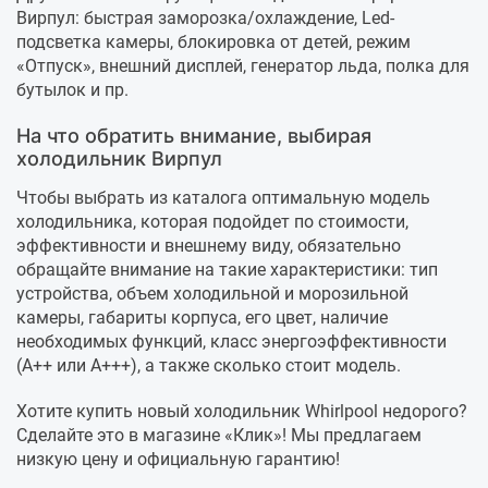
Вирпул: быстрая заморозка/охлаждение, Led-
подсветка камеры, блокировка от детей, режим
«Отпуск», внешний дисплей, генератор льда, полка для
бутылок и пр.
На что обратить внимание, выбирая
холодильник Вирпул
Чтобы выбрать из каталога оптимальную модель
холодильника, которая подойдет по стоимости,
эффективности и внешнему виду, обязательно
обращайте внимание на такие характеристики: тип
устройства, объем холодильной и морозильной
камеры, габариты корпуса, его цвет, наличие
необходимых функций, класс энергоэффективности
(А++ или А+++), а также сколько стоит модель.
Хотите купить новый холодильник Whirlpool недорого?
Сделайте это в магазине «Клик»! Мы предлагаем
низкую цену и официальную гарантию!