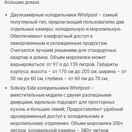
больших домах.
Двухкамерные холодильники Whirlpool – самый
популярный тип, предлагающий пользователю две
отдельных камеры: холодильную и морозильную.
Обеспечивают комфортный доступ к
замороженным и охлажденным продуктам.
Считаются лучшим решением для стандартных
квартир и домов. Объем морозилки может
варьироваться: от 97 л до 139 литров. Габариты
корпуса: высота – от 170 см до 205 см, ширина – от
50 см до 60 см, глубина – от 60 см до 70 см;
Side-by-Side холодильники Whirlpool –
вместительные модели с двумя распашными
дверцами, идеально подходят для просторных
кухонь и больших семей. Предоставляют удобный
одновременный доступ к холодильному и
морозильному отделению. Объем морозилки 200+
литров, холодильной камеры – 380+ литров.