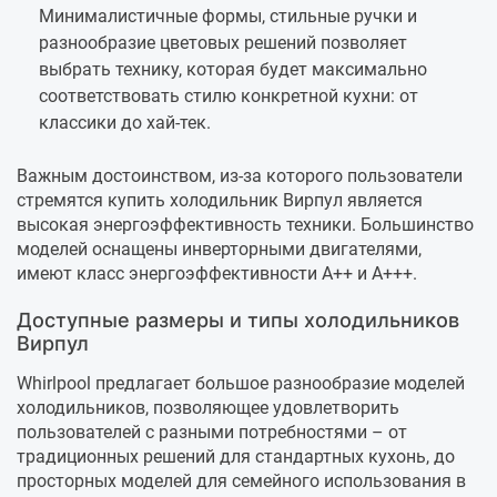
Минималистичные формы, стильные ручки и
разнообразие цветовых решений позволяет
выбрать технику, которая будет максимально
соответствовать стилю конкретной кухни: от
классики до хай-тек.
Важным достоинством, из-за которого пользователи
стремятся купить холодильник Вирпул является
высокая энергоэффективность техники. Большинство
моделей оснащены инверторными двигателями,
имеют класс энергоэффективности А++ и А+++.
Доступные размеры и типы холодильников
Вирпул
Whirlpool предлагает большое разнообразие моделей
холодильников, позволяющее удовлетворить
пользователей с разными потребностями – от
традиционных решений для стандартных кухонь, до
просторных моделей для семейного использования в