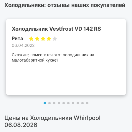
Холодильники: отзывы наших покупателей
Холодильник Vestfrost VD 142 RS
Рита
06.04.2022
Скажите, поместится этот холодильник на
малогабаритной кухне?
Цены на Холодильники Whirlpool
06.08.2026