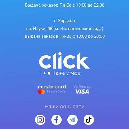
Выдача заказов Пн-Вс с 10:00 до 22:00
г. Харьков
пр. Науки, 48 (м. «Ботанический сад»)
Выдача заказов Пн-ВС с 10:00 до 20:00
Наши соц. сети