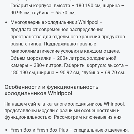
Габариты корпуса: высота – 180-190 см, ширина –
90-95 см, глубина – 65-70 см;
Многодверные холодильники Whirlpool –
предлагают современное распределение
пространства для отдельного хранения продуктов
разных типов. Поддерживают разные
микроклиматические условия в каждом отделе.
Объем морозилки – 200+ литров, холодильной
камеры – 380+ литров. Габариты корпуса: высота –
180-190 см, ширина – 90-92 см, глубина – 69-70 см.
Особенности и функциональность
холодильников Whirlpool
На нашем сайте, в каталоге холодильников Whirlpool,
представлены модели с разными особенностями и
функциональностью. Рассмотрим ключевые из них:
Fresh Box и Fresh Box Plus – специальные отделения,