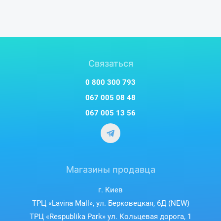
Связаться
0 800 300 793
067 005 08 48
067 005 13 56
Магазины продавца
г. Киев
ТРЦ «Lavina Mall», ул. Берковецкая, 6Д (NEW)
ТРЦ «Respublika Park» ул. Кольцевая дорога, 1