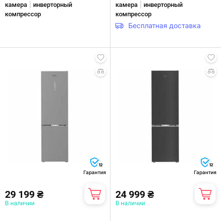
|
|
камера
инверторный
камера
инверторный
компрессор
компрессор
Бесплатная доставка
12
12
Гарантия
Гарантия
29 199 ₴
24 999 ₴
В наличии
В наличии