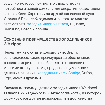
решение, которое полностью удовлетворит
потребности вашей семьи, а мы оперативно доставим
заказ в Киев, Харьков или другой населенный пункт
Украины! При необходимости, вы также можете
рассмотреть
холодильники Vestfrost
, LG, Beko,
Samsung, Bosch и прочие.
Основные преимущества холодильников
Whirlpool
Перед тем как купить холодильник Вирпул,
ознакомьтесь, какие преимущества обеспечивает
техника американского бренда, в сравнении с
многими конкурентами, предлагающими более
дешевые решения:
холодильниками Snaige
, Grifon,
Ergo, Vivax и другими.
Ключевым преимуществом холодильников Whirlpool
является их надежность и технологичность, из которой
формируются другие возможности и достоинства: