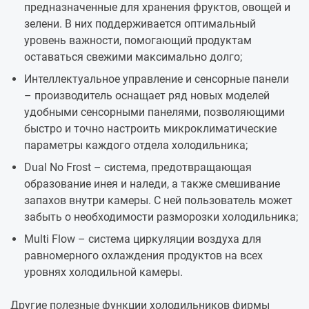
предназначенные для хранения фруктов, овощей и
зелени. В них поддерживается оптимальный
уровень важности, помогающий продуктам
оставаться свежими максимально долго;
Интеллектуальное управление и сенсорные панели
– производитель оснащает ряд новых моделей
удобными сенсорными панелями, позволяющими
быстро и точно настроить микроклиматические
параметры каждого отдела холодильника;
Dual No Frost – система, предотвращающая
образование инея и наледи, а также смешивание
запахов внутри камеры. С ней пользователь может
забыть о необходимости разморозки холодильника;
Multi Flow – система циркуляции воздуха для
равномерного охлаждения продуктов на всех
уровнях холодильной камеры.
Другие полезные функции холодильников фирмы