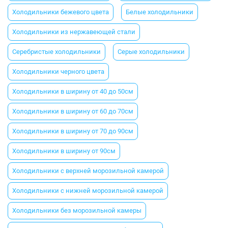
Холодильники бежевого цвета
Белые холодильники
Холодильники из нержавеющей стали
Серебристые холодильники
Серые холодильники
Холодильники черного цвета
Холодильники в ширину от 40 до 50см
Холодильники в ширину от 60 до 70см
Холодильники в ширину от 70 до 90см
Холодильники в ширину от 90см
Холодильники с верхней морозильной камерой
Холодильники с нижней морозильной камерой
Холодильники без морозильной камеры