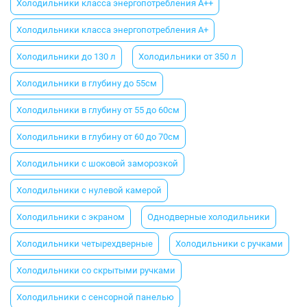
Холодильники класса энергопотребления A++
Холодильники класса энергопотребления A+
Холодильники до 130 л
Холодильники от 350 л
Холодильники в глубину до 55см
Холодильники в глубину от 55 до 60см
Холодильники в глубину от 60 до 70см
Холодильники с шоковой заморозкой
Холодильники с нулевой камерой
Холодильники с экраном
Однодверные холодильники
Холодильники четырехдверные
Холодильники с ручками
Холодильники со скрытыми ручками
Холодильники с сенсорной панелью