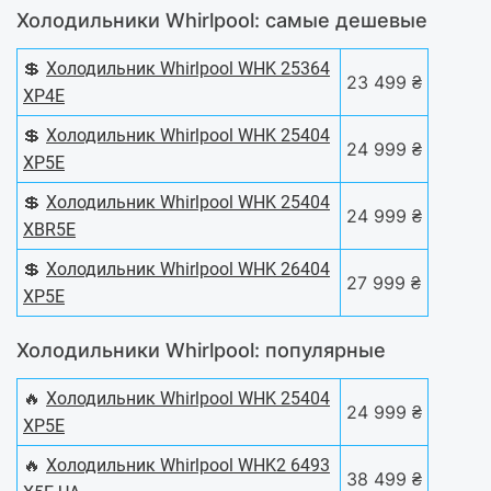
Холодильники Whirlpool: самые дешевые
💲
Холодильник Whirlpool WHK 25364
23 499 ₴
XP4E
💲
Холодильник Whirlpool WHK 25404
24 999 ₴
XP5E
💲
Холодильник Whirlpool WHK 25404
24 999 ₴
XBR5E
💲
Холодильник Whirlpool WHK 26404
27 999 ₴
XP5E
Холодильники Whirlpool: популярные
🔥
Холодильник Whirlpool WHK 25404
24 999 ₴
XP5E
🔥
Холодильник Whirlpool WHK2 6493
38 499 ₴