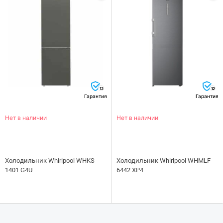
12
12
Гарантия
Гарантия
Нет в наличии
Нет в наличии
Холодильник Whirlpool WHKS
Холодильник Whirlpool WHMLF
1401 G4U
6442 XP4