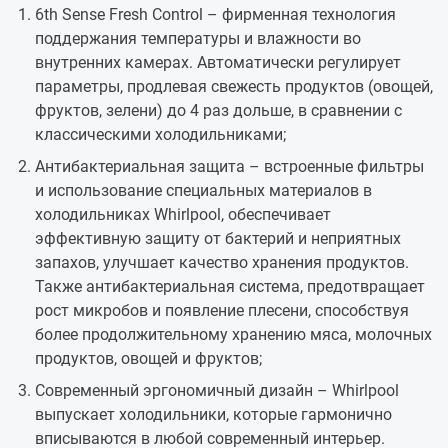
6th Sense Fresh Control – фирменная технология
поддержания температуры и влажности во
внутренних камерах. Автоматически регулирует
параметры, продлевая свежесть продуктов (овощей,
фруктов, зелени) до 4 раз дольше, в сравнении с
классическими холодильниками;
Антибактериальная защита – встроенные фильтры
и использование специальных материалов в
холодильниках Whirlpool, обеспечивает
эффективную защиту от бактерий и неприятных
запахов, улучшает качество хранения продуктов.
Также антибактериальная система, предотвращает
рост микробов и появление плесени, способствуя
более продолжительному хранению мяса, молочных
продуктов, овощей и фруктов;
Современный эргономичный дизайн – Whirlpool
выпускает холодильники, которые гармонично
вписываются в любой современный интерьер.