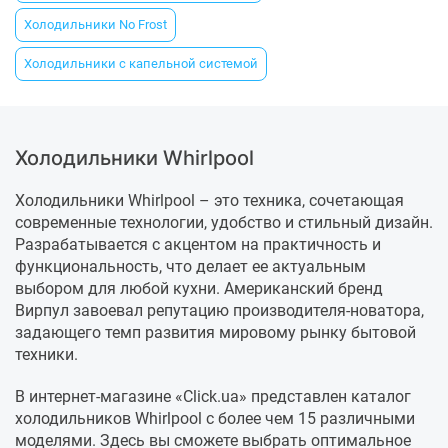
Холодильники No Frost
Холодильники с капельной системой
Холодильники Whirlpool
Холодильники Whirlpool – это техника, сочетающая
современные технологии, удобство и стильный дизайн.
Разрабатывается с акцентом на практичность и
функциональность, что делает ее актуальным
выбором для любой кухни. Американский бренд
Вирпул завоевал репутацию производителя-новатора,
задающего темп развития мировому рынку бытовой
техники.
В интернет-магазине «Click.ua» представлен каталог
холодильников Whirlpool с более чем 15 различными
моделями. Здесь вы сможете выбрать оптимальное