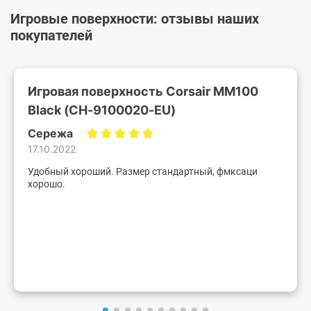
Игровые поверхности: отзывы наших
покупателей
Игровая поверхность Corsair MM100
Black (CH-9100020-EU)
Сережа
17.10.2022
Удобный хороший. Размер стандартный, фмксаци
хорошо.