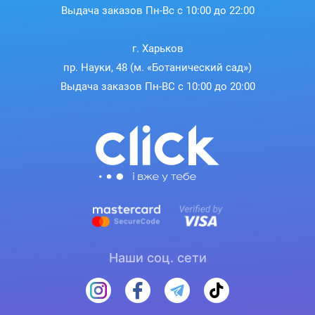
Выдача заказов Пн-Вс с 10:00 до 22:00
г. Харьков
пр. Науки, 48 (м. «Ботанический сад»)
Выдача заказов Пн-ВС с 10:00 до 20:00
Наши соц. сети