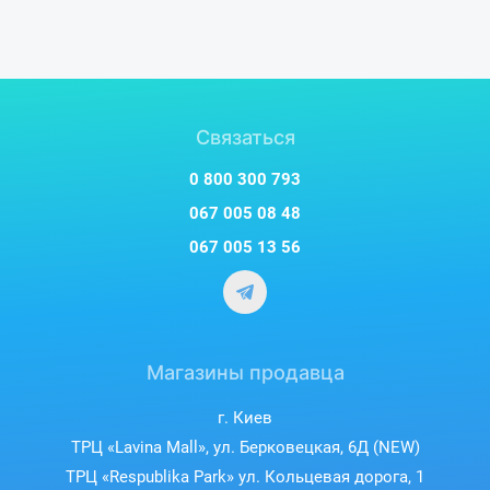
Связаться
0 800 300 793
067 005 08 48
067 005 13 56
Магазины продавца
г. Киев
ТРЦ «Lavina Mall», ул. Берковецкая, 6Д (NEW)
ТРЦ «Respublika Park» ул. Кольцевая дорога, 1