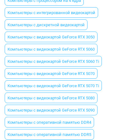
Компьютеры с процессором на 4 ядра
Компьютеры с интегрированной видеокартой
Компьютеры с дискретной видеокартой
Компьютеры с видеокартой GeForce RTX 3050
Компьютеры с видеокартой GeForce RTX 5060
Компьютеры с видеокартой GeForce RTX 5060 Ti
Компьютеры с видеокартой GeForce RTX 5070
Компьютеры с видеокартой GeForce RTX 5070 Ti
Компьютеры с видеокартой GeForce RTX 5080
Компьютеры с видеокартой GeForce RTX 5090
Компьютеры с оперативной памятью DDR4
Компьютеры с оперативной памятью DDR5