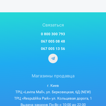
Связаться
0 800 300 793
067 005 08 48
067 005 13 56
Магазины продавца
г. Киев
ТРЦ «Lavina Mall», ул. Берковецкая, 6Д (NEW)
ТРЦ «Respublika Park» ул. Кольцевая дорога, 1
Выдача заказов Пн-Вс с 10:00 до 22:00