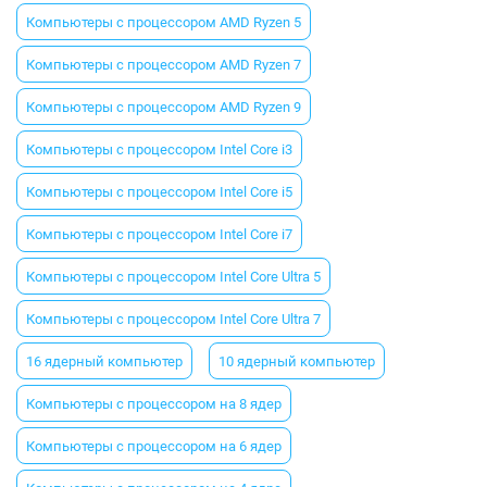
Компьютеры с процессором AMD Ryzen 5
Компьютеры с процессором AMD Ryzen 7
Компьютеры с процессором AMD Ryzen 9
Компьютеры с процессором Intel Core i3
Компьютеры с процессором Intel Core i5
Компьютеры с процессором Intel Core i7
Компьютеры с процессором Intel Core Ultra 5
Компьютеры с процессором Intel Core Ultra 7
16 ядерный компьютер
10 ядерный компьютер
Компьютеры с процессором на 8 ядер
Компьютеры с процессором на 6 ядер