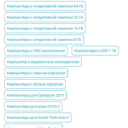
Компьютеры с оперативной памятью 64 ГБ
Компьютеры с оперативной памятью 32 ГБ
Компьютеры с оперативной памятью 16 ГБ
Компьютеры с оперативной памятью 8 ГБ
Компьютеры с SSD накопителем
Компьютеры с SSD 1 ТБ
Компьютер с жидкостным охлаждением
Компьютеры с черным корпусом
Компьютеры с белым корпусом
Компьютеры для Cyberpunk 2077
Компьютеры для игры DOTA 2
Компьютеры для Grand Theft Auto V