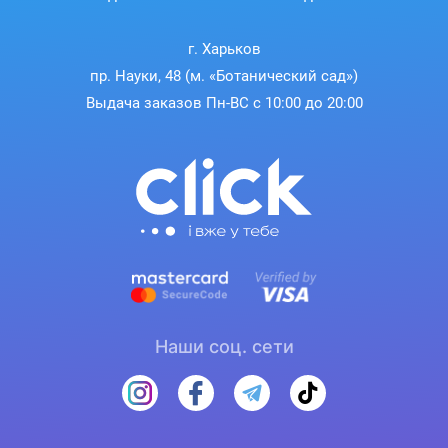
г. Харьков
пр. Науки, 48 (м. «Ботанический сад»)
Выдача заказов Пн-ВС с 10:00 до 20:00
Наши соц. сети