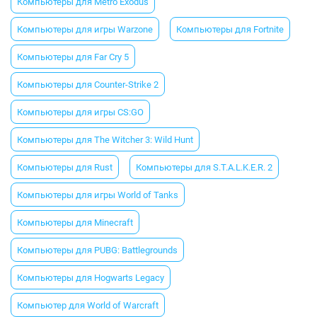
Компьютеры для Metro Exodus
Компьютеры для игры Warzone
Компьютеры для Fortnite
Компьютеры для Far Cry 5
Компьютеры для Counter-Strike 2
Компьютеры для игры CS:GO
Компьютеры для The Witcher 3: Wild Hunt
Компьютеры для Rust
Компьютеры для S.T.A.L.K.E.R. 2
Компьютеры для игры World of Tanks
Компьютеры для Minecraft
Компьютеры для PUBG: Battlegrounds
Компьютеры для Hogwarts Legacy
Компьютер для World of Warcraft