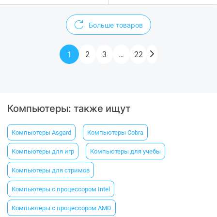
Больше товаров
1
2
3
…
22
Компьютеры: также ищут
Компьютеры Asgard
Компьютеры Cobra
Компьютеры для игр
Компьютеры для учебы
Компьютеры для стримов
Компьютеры с процессором Intel
Компьютеры с процессором AMD