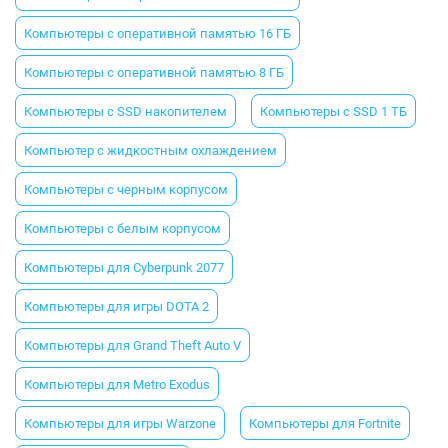
Компьютеры с оперативной памятью 16 ГБ
Компьютеры с оперативной памятью 8 ГБ
Компьютеры с SSD накопителем
Компьютеры с SSD 1 ТБ
Компьютер с жидкостным охлаждением
Компьютеры с черным корпусом
Компьютеры с белым корпусом
Компьютеры для Cyberpunk 2077
Компьютеры для игры DOTA 2
Компьютеры для Grand Theft Auto V
Компьютеры для Metro Exodus
Компьютеры для игры Warzone
Компьютеры для Fortnite