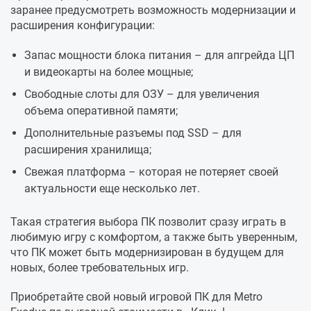
заранее предусмотреть возможность модернизации и
расширения конфигурации:
Запас мощности блока питания – для апгрейда ЦП
и видеокарты на более мощные;
Свободные слоты для ОЗУ – для увеличения
объема оперативной памяти;
Дополнительные разъемы под SSD – для
расширения хранилища;
Свежая платформа – которая не потеряет своей
актуальности еще несколько лет.
Такая стратегия выбора ПК позволит сразу играть в
любимую игру с комфортом, а также быть уверенным,
что ПК может быть модернизирован в будущем для
новых, более требовательных игр.
Приобретайте свой новый игровой ПК для Metro