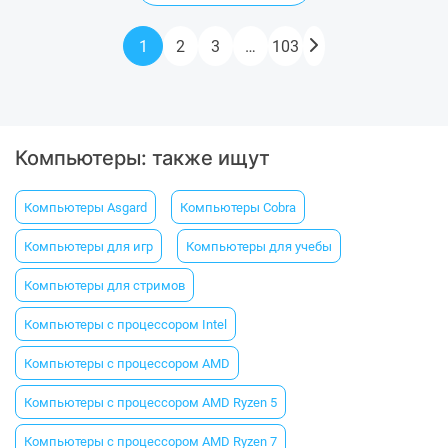
1
2
3
…
103
Компьютеры: также ищут
Компьютеры Asgard
Компьютеры Cobra
Компьютеры для игр
Компьютеры для учебы
Компьютеры для стримов
Компьютеры с процессором Intel
Компьютеры с процессором AMD
Компьютеры с процессором AMD Ryzen 5
Компьютеры с процессором AMD Ryzen 7