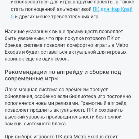
использоваться для игры в другие проекты, а также
стать полноценной альтернативой
ПК для Фар Край
5
и других менее требовательных игр.
Наличие указанных выше преимуществ позволяет
быть уверенным, что при покупке готового ПК от
бренда, система позволит комфортно играть в Metro
Exodus и будет оставаться актуальной для игровых
новинок еще не один сезон.
Рекомендации по апгрейду и сборке под
современные игры
Даже мощная система со временем требует
обновления, особенно если библиотека игр постоянно
пополняется новыми релизами. Грамотный апгрейд
позволяет продлить актуальность ПК и сохранить
высокий уровень производительности без полной
замены системного блока.
При выборе игрового ПК для Metro Exodus стоит