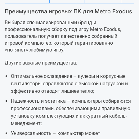
Преимущества игровых ПК для Metro Exodus
Выбирая специализированный бренд и
профессиональную сборку под игру Metro Exodus,
пользователь получает качественно собранный
игровой компьютер, который гарантированно
«потянет» любимую игру.
Другие важные преимущества:
Оптимальное охлаждение – кулеры и корпусные
вентиляторы справляются с высокой нагрузкой и
эффективно отводят лишнее тепло;
Надежность и эстетика – компьютеры собираются
профессионалами, обеспечивающими правильную
установку комплектующих и аккуратный кабель-
менеджмент;
Универсальность – компьютер может