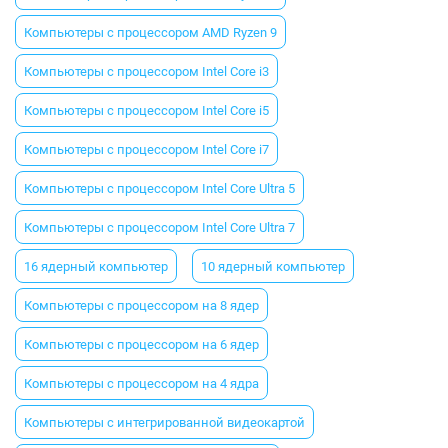
Компьютеры с процессором AMD Ryzen 9
Компьютеры с процессором Intel Core i3
Компьютеры с процессором Intel Core i5
Компьютеры с процессором Intel Core i7
Компьютеры с процессором Intel Core Ultra 5
Компьютеры с процессором Intel Core Ultra 7
16 ядерный компьютер
10 ядерный компьютер
Компьютеры с процессором на 8 ядер
Компьютеры с процессором на 6 ядер
Компьютеры с процессором на 4 ядра
Компьютеры с интегрированной видеокартой