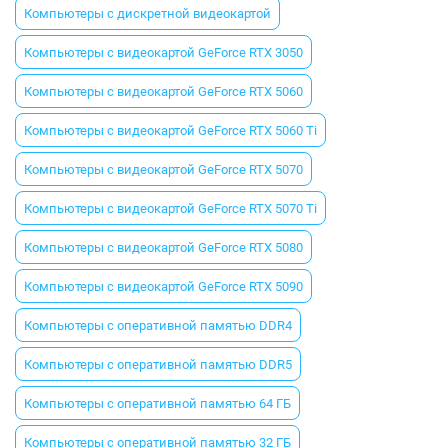
Компьютеры с дискретной видеокартой
Компьютеры с видеокартой GeForce RTX 3050
Компьютеры с видеокартой GeForce RTX 5060
Компьютеры с видеокартой GeForce RTX 5060 Ti
Компьютеры с видеокартой GeForce RTX 5070
Компьютеры с видеокартой GeForce RTX 5070 Ti
Компьютеры с видеокартой GeForce RTX 5080
Компьютеры с видеокартой GeForce RTX 5090
Компьютеры с оперативной памятью DDR4
Компьютеры с оперативной памятью DDR5
Компьютеры с оперативной памятью 64 ГБ
Компьютеры с оперативной памятью 32 ГБ