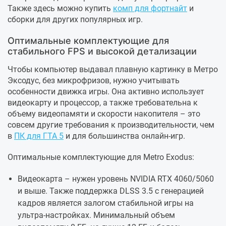
Также здесь можно купить
комп для фортнайт
и
сборки для других популярных игр.
Оптимальные комплектующие для
стабильного FPS и высокой детализации
Чтобы компьютер выдавал плавную картинку в Метро
Эксодус, без микрофризов, нужно учитывать
особенности движка игры. Она активно использует
видеокарту и процессор, а также требовательна к
объему видеопамяти и скорости накопителя – это
совсем другие требования к производительности, чем
в
ПК для ГТА 5
и для большинства онлайн-игр.
Оптимальные комплектующие для Metro Exodus:
Видеокарта – нужен уровень NVIDIA RTX 4060/5060
и выше. Также поддержка DLSS 3.5 с генерацией
кадров является залогом стабильной игры на
ультра-настройках. Минимальный объем