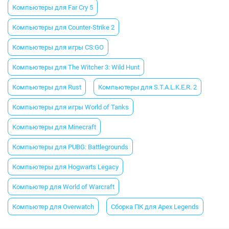
Компьютеры для Far Cry 5
Компьютеры для Counter-Strike 2
Компьютеры для игры CS:GO
Компьютеры для The Witcher 3: Wild Hunt
Компьютеры для Rust
Компьютеры для S.T.A.L.K.E.R. 2
Компьютеры для игры World of Tanks
Компьютеры для Minecraft
Компьютеры для PUBG: Battlegrounds
Компьютеры для Hogwarts Legacy
Компьютер для World of Warcraft
Компьютер для Overwatch
Сборка ПК для Apex Legends