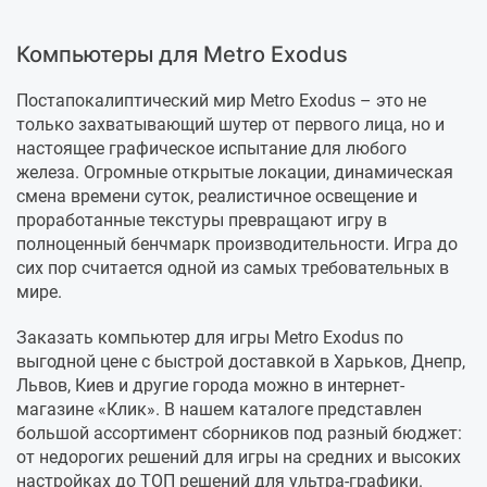
Компьютеры для Metro Exodus
Постапокалиптический мир Metro Exodus – это не
только захватывающий шутер от первого лица, но и
настоящее графическое испытание для любого
железа. Огромные открытые локации, динамическая
смена времени суток, реалистичное освещение и
проработанные текстуры превращают игру в
полноценный бенчмарк производительности. Игра до
сих пор считается одной из самых требовательных в
мире.
Заказать компьютер для игры Metro Exodus по
выгодной цене с быстрой доставкой в Харьков, Днепр,
Львов, Киев и другие города можно в интернет-
магазине «Клик». В нашем каталоге представлен
большой ассортимент сборников под разный бюджет:
от недорогих решений для игры на средних и высоких
настройках до ТОП решений для ультра-графики.