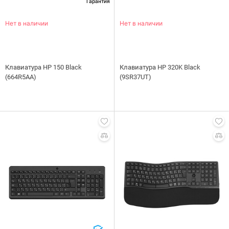
Гарантия
Нет в наличии
Нет в наличии
Клавиатура HP 150 Black
Клавиатура НР 320K Black
(664R5AA)
(9SR37UT)