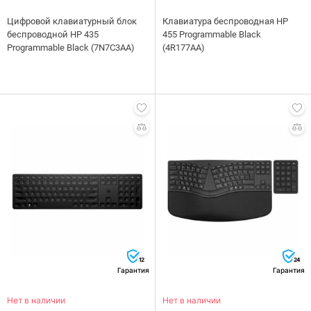
Цифровой клавиатурный блок
Клавиатура беспроводная HP
беспроводной HP 435
455 Programmable Black
Programmable Black (7N7C3AA)
(4R177AA)
12
24
Гарантия
Гарантия
Нет в наличии
Нет в наличии