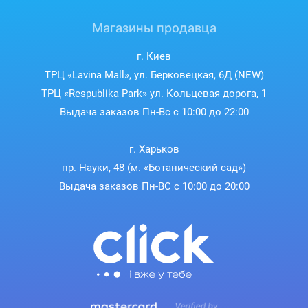
Магазины продавца
г. Киев
ТРЦ «Lavina Mall», ул. Берковецкая, 6Д (NEW)
ТРЦ «Respublika Park» ул. Кольцевая дорога, 1
Выдача заказов Пн-Вс с 10:00 до 22:00
г. Харьков
пр. Науки, 48 (м. «Ботанический сад»)
Выдача заказов Пн-ВС с 10:00 до 20:00