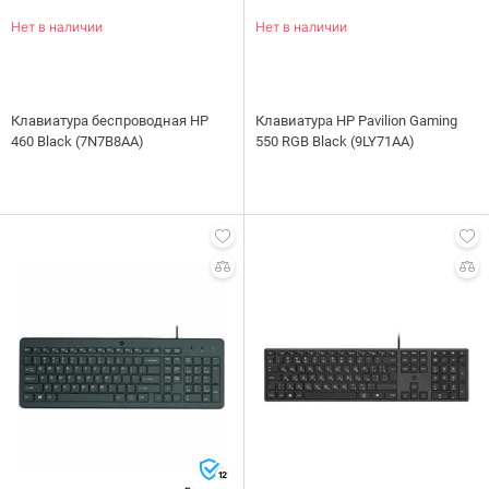
Нет в наличии
Нет в наличии
Клавиатура беспроводная HP
Клавиатура HP Pavilion Gaming
460 Black (7N7B8AA)
550 RGB Black (9LY71AA)
12