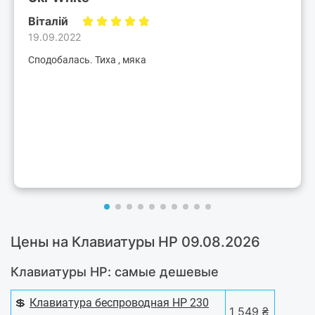
Віталій
19.09.2022
Сподобалась. Тиха , мяка
Цены на Клавиатуры HP 09.08.2026
Клавиатуры HP: самые дешевые
💲
Клавиатура беспроводная HP 230
1 549 ₴