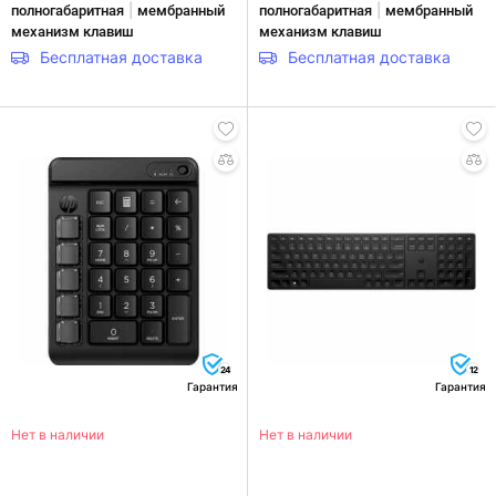
|
|
полногабаритная
мембранный
полногабаритная
мембранный
механизм клавиш
механизм клавиш
Бесплатная доставка
Бесплатная доставка
24
12
Гарантия
Гарантия
Нет в наличии
Нет в наличии