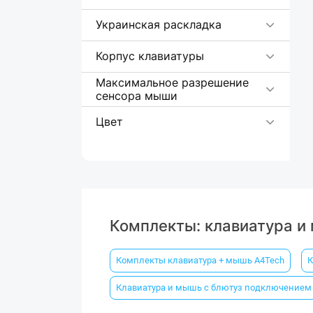
Украинская раскладка
Корпус клавиатуры
Максимальное разрешение
сенсора мыши
Цвет
Комплекты: клавиатура и
Комплекты клавиатура + мышь A4Tech
К
Клавиатура и мышь с блютуз подключением