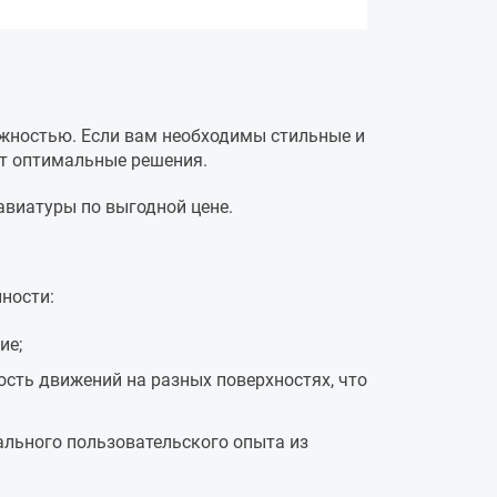
ежностью. Если вам необходимы стильные и
ит оптимальные решения.
авиатуры по выгодной цене.
ности:
ие;
ть движений на разных поверхностях, что
льного пользовательского опыта из