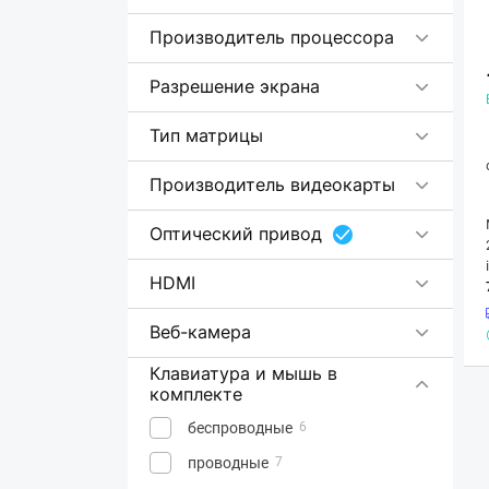
Производитель процессора
Разрешение экрана
Тип матрицы
Производитель видеокарты
Оптический привод
HDMI
Веб-камера
Клавиатура и мышь в
комплекте
беспроводные
6
проводные
7