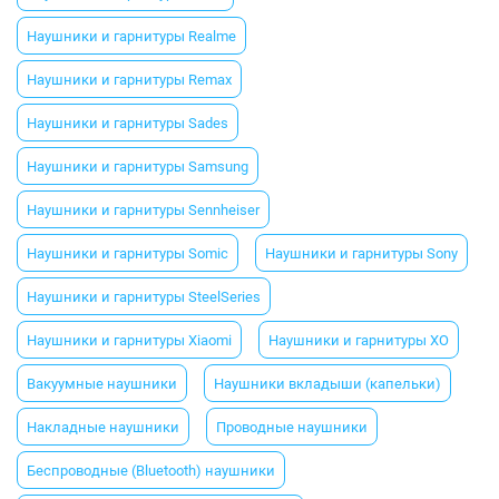
Наушники и гарнитуры Realme
Наушники и гарнитуры Remax
Наушники и гарнитуры Sades
Наушники и гарнитуры Samsung
Наушники и гарнитуры Sennheiser
Наушники и гарнитуры Somic
Наушники и гарнитуры Sony
Наушники и гарнитуры SteelSeries
Наушники и гарнитуры Xiaomi
Наушники и гарнитуры XO
Вакуумные наушники
Наушники вкладыши (капельки)
Накладные наушники
Проводные наушники
Беспроводные (Bluetooth) наушники