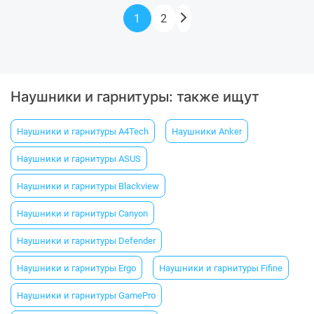
1
2
Наушники и гарнитуры: также ищут
Наушники и гарнитуры A4Tech
Наушники Anker
Наушники и гарнитуры ASUS
Наушники и гарнитуры Blackview
Наушники и гарнитуры Canyon
Наушники и гарнитуры Defender
Наушники и гарнитуры Ergo
Наушники и гарнитуры Fifine
Наушники и гарнитуры GamePro