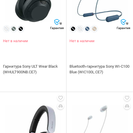
12
12
Гарантия
Гарантия
Нет в наличии
Нет в наличии
Гарнитура Sony ULT Wear Black
Bluetooth-гарнитура Sony WI-C100
(WHULT900NB.CE7)
Blue (WIC100L.CE7)