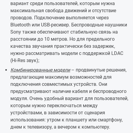
вариант среди пользователей, которым нужна
максимальная свобода движений и отсутствие
проводов. Подключение выполняется через
Bluetooth или USB-ресивер. Беспроводные наушники
Sony также обеспечивают стабильную связь на
расстоянии до 10 метров. Но для предельного
качества звучания практически без задержек,
нужно рассматривать модели с поддержкой LDAC
(Hi-Res звук);
Комбинированные модели
– продвинутые решения,
предлагающие максимум возможностей для
подключения совместимых устройств. Они
предусматривают наличие кабеля и беспроводного
модуля. Очень удобный вариант для пользователей,
которым нужно переключаться между
устройствами, в зависимости от сценария
использования: утром к планшету или смартфону,
днем к телевизору, а вечером к компьютеру.