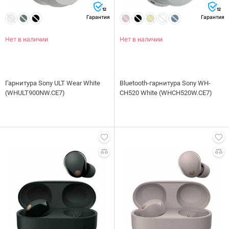
12
12
Гарантия
Гарантия
Нет в наличии
Нет в наличии
Гарнитура Sony ULT Wear White
Bluetooth-гарнитура Sony WH-
(WHULT900NW.CE7)
CH520 White (WHCH520W.CE7)