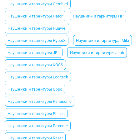
Наушники и гарнитуры Gembird
Наушники и гарнитуры Hator
Наушники и гарнитуры HP
Наушники и гарнитуры Huawei
Наушники и гарнитуры HyperX
Наушники и гарнитура IMiki
Наушники и гарнитуры JBL
Наушники и гарнитуры JLab
Наушники и гарнитуры KOSS
Наушники и гарнитуры Logitech
Наушники и гарнитуры Oppo
Наушники и гарнитуры Panasonic
Наушники и гарнитуры Philips
Наушники и гарнитуры Promate
Наушники и гарнитуры Razer