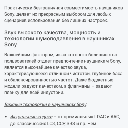
Практически безграничная совместимость наушников
Sony, делает их прекрасным выбором для любых
сценариев использования без лишних настроек.
Звук высокого качества, мощность и
технологии шумоподавления в наушниках
Sony
Важнейшим фактором, из-за которого большинство
пользователей отдает предпочтение наушникам Sony,
является высочайшее качество звука,
характеризующееся отличной чистотой, глубиной баса
и сбалансированностью частот. Даже бюджетные
модели радуют качеством, а флагманы – задают
планку для всей индустрии.
Важные технологии в наушниках Sony
:
Актуальные кодеки
– от премиальных LDAC и AAC,
до классических LC3, CCP, SBS и пр. Чем