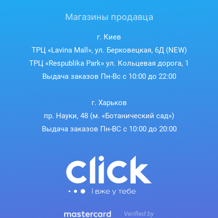
Магазины продавца
г. Киев
ТРЦ «Lavina Mall», ул. Берковецкая, 6Д (NEW)
ТРЦ «Respublika Park» ул. Кольцевая дорога, 1
Выдача заказов Пн-Вс с 10:00 до 22:00
г. Харьков
пр. Науки, 48 (м. «Ботанический сад»)
Выдача заказов Пн-ВС с 10:00 до 20:00