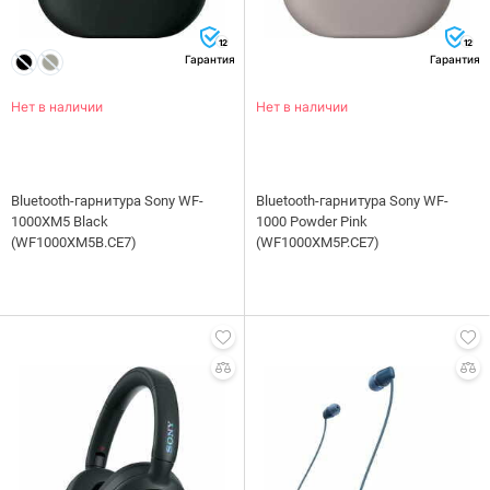
12
12
Гарантия
Гарантия
Нет в наличии
Нет в наличии
Bluetooth-гарнитура Sony WF-
Bluetooth-гарнитура Sony WF-
1000XM5 Black
1000 Powder Pink
(WF1000XM5B.CE7)
(WF1000XM5P.CE7)