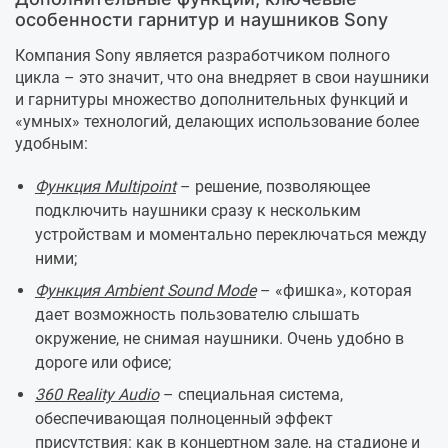
особенности гарнитур и наушников Sony
Компания Sony является разработчиком полного
цикла – это значит, что она внедряет в свои наушники
и гарнитуры множество дополнительных функций и
«умных» технологий, делающих использование более
удобным:
Функция Multipoint
– решение, позволяющее
подключить наушники сразу к нескольким
устройствам и моментально переключаться между
ними;
Функция Ambient Sound Mode
– «фишка», которая
дает возможность пользователю слышать
окружение, не снимая наушники. Очень удобно в
дороге или офисе;
360 Reality Audio
– специальная система,
обеспечивающая полноценный эффект
присутствия: как в концертном зале, на стадионе и