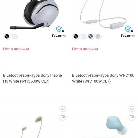
12
12
Гарантия
Гарантия
Нет в наличии
Нет в наличии
Bluetooth-гарнитура Sony Inzone
Bluetooth-гарнитура Sony WI-C100
H5 White (WHG500W.CE7)
White (WIC100W.CE7)