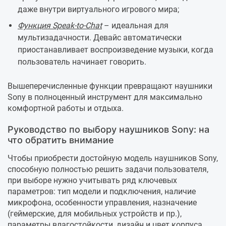
даже внутри виртуального игрового мира;
Функция Speak-to-Chat
– идеальная для
мультизадачности. Девайс автоматически
приостанавливает воспроизведение музыки, когда
пользователь начинает говорить.
Вышеперечисленные функции превращают наушники
Sony в полноценный инструмент для максимально
комфортной работы и отдыха.
Руководство по выбору наушников Sony: на
что обратить внимание
Чтобы приобрести достойную модель наушников Sony,
способную полностью решить задачи пользователя,
при выборе нужно учитывать ряд ключевых
параметров: тип модели и подключения, наличие
микрофона, особенности управления, назначение
(геймерские, для мобильных устройств и пр.),
параметры влагостойкости, дизайн и цвет корпуса.