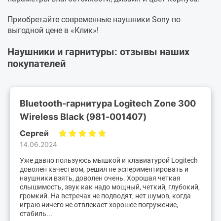
Приобретайте современные наушники Sony по
выгодной цене в «Клик»!
Наушники и гарнитуры: отзывы наших
покупателей
Bluetooth-гарнитура Logitech Zone 300
Wireless Black (981-001407)
Сергей
14.06.2024
Уже давно пользуюсь мышкой и клавиатурой Logitech
доволен качеством, решил не эспериментировать и
наушники взять, доволен очень. Хорошая четкая
слышимость, звук как надо мощный, четкий, глубокий,
громкий. На встречах не подводят, нет шумов, когда
играю ничего не отвлекает хорошее погружение,
стабиль...