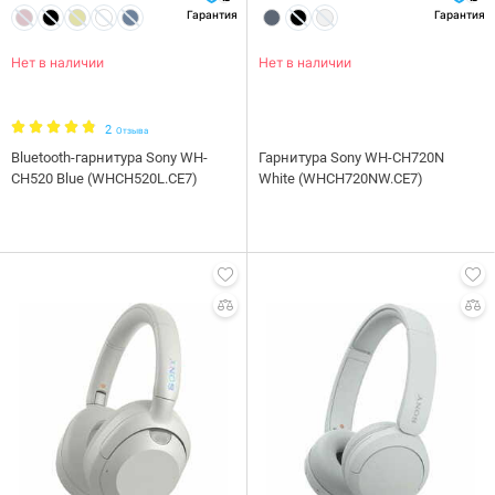
Гарантия
Гарантия
Нет в наличии
Нет в наличии
2
Отзыва
Bluetooth-гарнитура Sony WH-
Гарнитура Sony WH-CH720N
CH520 Blue (WHCH520L.CE7)
White (WHCH720NW.CE7)