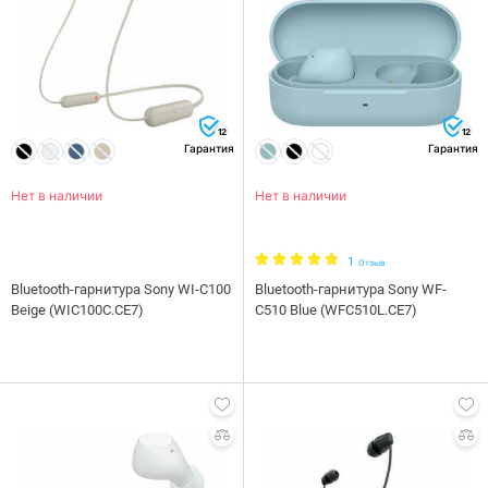
12
12
Гарантия
Гарантия
Нет в наличии
Нет в наличии
1
Отзыв
Bluetooth-гарнитура Sony WI-C100
Bluetooth-гарнитура Sony WF-
Beige (WIC100C.CE7)
C510 Blue (WFC510L.CE7)