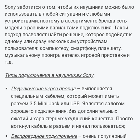
Sony заботится о том, чтобы их наушники можно было
использовать в любой ситуации и с любыми
устройствами, поэтому в ассортименте бренда есть
модели с разными вариантами подключения. Такой
подход позволяет найти решение, которое подойдет к
одному или сразу нескольким устройствам
пользователя: компьютеру, смартфону, планшету,
музыкальному проигрывателю, игровой приставке и
т.д.
Типы подключения в наушниках Sony
:
Подключение через провод
– выполняется
специальным кабелем, который может иметь
разъем 3.5 Mini-Jack или USB. Является залогом
хорошего подключения, без дополнительных
сжатий и характерных ухудшений качества. Просто
воткнул кабель в разъем и начал пользоваться;
Беспроводное подключение
– очень популярный