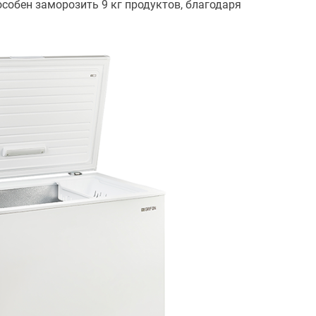
особен заморозить 9 кг продуктов, благодаря