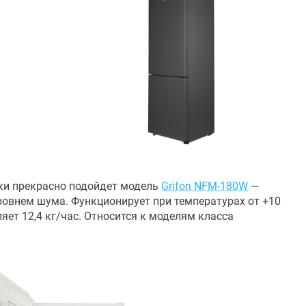
и прекрасно подойдет модель
Grifon NFM-180W
—
ровнем шума. Функционирует при температурах от +10
яет 12,4 кг/час. Относится к моделям класса