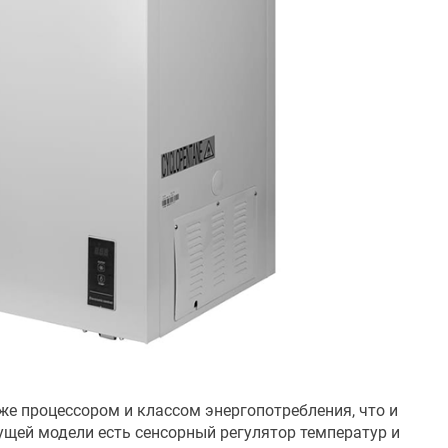
же процессором и классом энергопотребления, что и
ущей модели есть сенсорный регулятор температур и