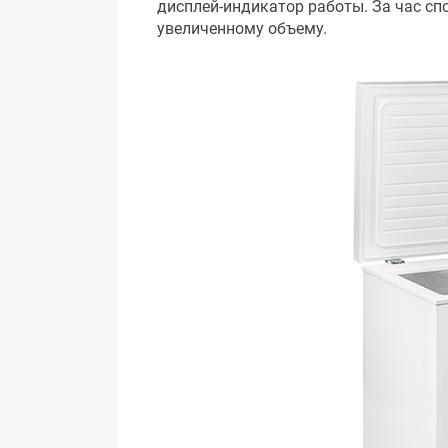
дисплей-индикатор работы. За час сп
увеличенному объему.