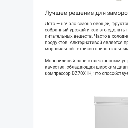
Лучшее решение для заморо
Лето — начало сезона овощей, фруктов
собранный урожай и как это сделать
питательных веществ. Часто в холоди
продуктов. Альтернативой является п
морозильной техники горизонтальны
Морозильный ларь с электронным у
качества, обладающая широким диап
компрессор DZ70X1H, что способствуе