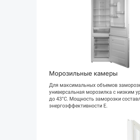
Морозильные камеры
Для максимальных объемов заморозк
универсальная морозилка с низким у
до 43°С. Мощность заморозки составл
энергоэффективности E.