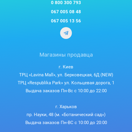
0 800 300 793
067 005 08 48
067 005 13 56
Магазины продавца
г. Киев
ТРЦ «Lavina Mall», ул. Берковецкая, 6Д (NEW)
ТРЦ «Respublika Park» ул. Кольцевая дорога, 1
Выдача заказов Пн-Вс с 10:00 до 22:00
г. Харьков
пр. Науки, 48 (м. «Ботанический сад»)
Выдача заказов Пн-ВС с 10:00 до 20:00