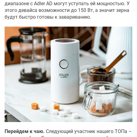
диапазоне с Adler AD могут уступать ей мощностью. У
этого девайса возможности до 150 Вт, а значит зерна
будут быстро готовы к завариванию.
Перейдем к чаю.
Следующий участник нашего ТОПа –