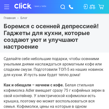
Главная
Блог
Боремся с осенней депрессией!
Гаджеты для кухни, которые
создают уют и улучшают
настроение
Сделайте себе небольшие подарки, чтобы осенними
унылыми днями наслаждаться ароматным кофе или
сладким смузи. Подготовили ТОП-5 из наших новинок
для кухни. И пусть вам будет тепло дома!
Как и обещали – начнем с кофе.
Белая стильная
кофемолка Adler вмещает сразу 75 г кофейных зерен в
свой контейнер. У электрической кофемолки есть
крышка, поэтому ею может воспользоваться вся
семья. Кофемолки, цены на которые в одном