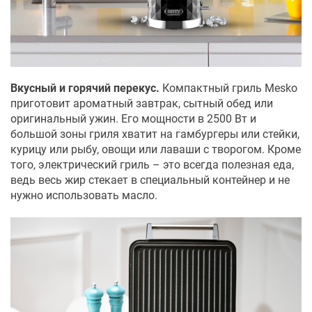
Вкусный и горячий перекус.
Компактный гриль Mesko
приготовит ароматный завтрак, сытный обед или
оригинальный ужин. Его мощности в 2500 Вт и
большой зоны гриля хватит на гамбургеры или стейки,
курицу или рыбу, овощи или лаваши с творогом. Кроме
того, электрический гриль – это всегда полезная еда,
ведь весь жир стекает в специальный контейнер и не
нужно использовать масло.