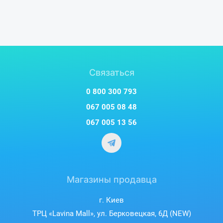
Связаться
0 800 300 793
067 005 08 48
067 005 13 56
Магазины продавца
г. Киев
ТРЦ «Lavina Mall», ул. Берковецкая, 6Д (NEW)