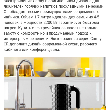
электрочайник Camry в оригинальном дизайне для
любителей горячих напитков прохладными вечерами.
Он обладает всеми преимуществами современного
чайника. Объем 1,7 литра идеален для семьи из 4-5
человек, а мощность 2200 Вт гарантирует быстрый
нагрев. Купить электрочайник означает не только
заботу о комфорте, но и продуманный подход к
интерьерным решениям. Эксклюзивная серия Camry
CR дополнит дизайн современной кухни, рабочего
кабинета или конференц-зала.