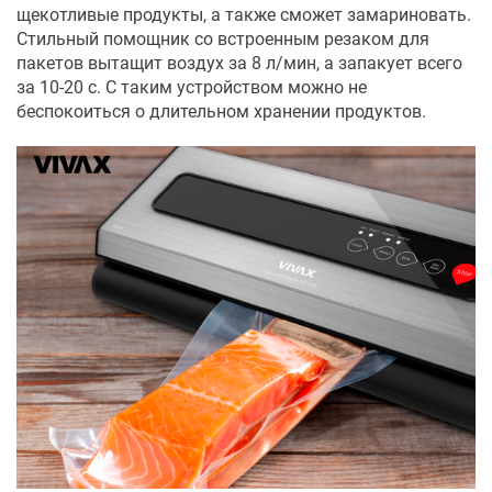
щекотливые продукты, а также сможет замариновать.
Стильный помощник со встроенным резаком для
пакетов вытащит воздух за 8 л/мин, а запакует всего
за 10-20 с. С таким устройством можно не
беспокоиться о длительном хранении продуктов.