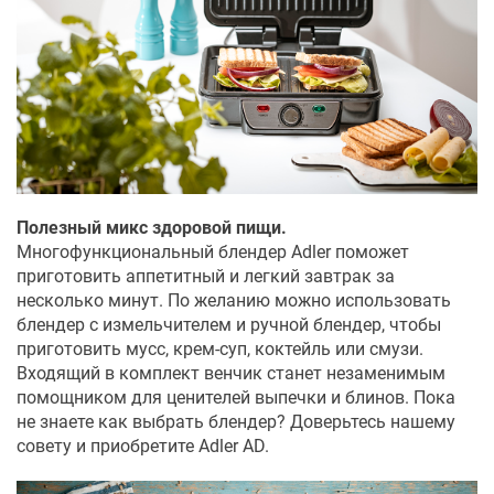
Полезный микс здоровой пищи.
Многофункциональный блендер Adler поможет
приготовить аппетитный и легкий завтрак за
несколько минут. По желанию можно использовать
блендер с измельчителем и ручной блендер, чтобы
приготовить мусс, крем-суп, коктейль или смузи.
Входящий в комплект венчик станет незаменимым
помощником для ценителей выпечки и блинов. Пока
не знаете как выбрать блендер? Доверьтесь нашему
совету и приобретите Adler AD.