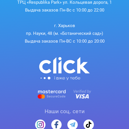
ТРЦ «Respublika Park» ул. Кольцевая дорога, 1
Выдача заказов Пн-Вс с 10:00 до 22:00
г. Харьков
пр. Науки, 48 (м. «Ботанический сад»)
Выдача заказов Пн-ВС с 10:00 до 20:00
Наши соц. сети