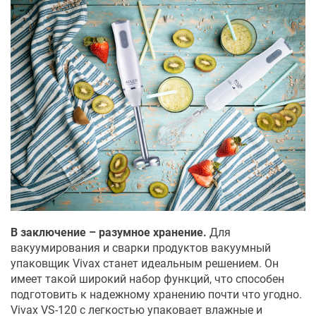
В заключение – разумное хранение.
Для
вакуумирования и сварки продуктов вакуумный
упаковщик Vivax станет идеальным решением. Он
имеет такой широкий набор функций, что способен
подготовить к надежному хранению почти что угодно.
Vivax VS-120 с легкостью упаковает влажные и