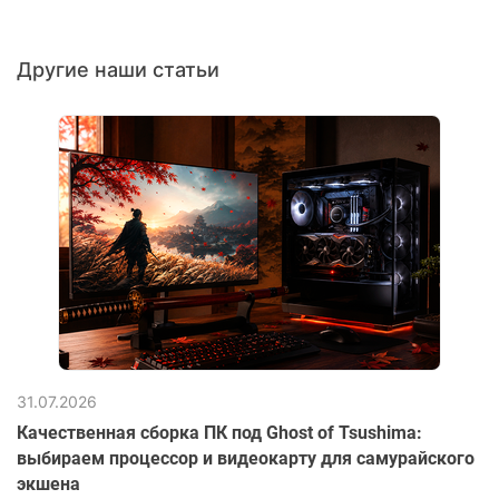
Другие наши статьи
31.07.2026
Качественная сборка ПК под Ghost of Tsushima:
выбираем процессор и видеокарту для самурайского
экшена