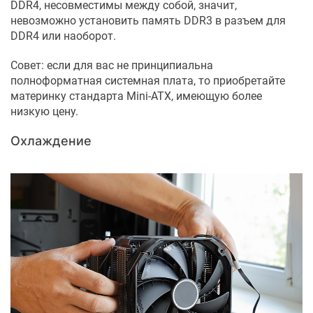
DDR4, несовместимы между собой, значит,
невозможно установить память DDR3 в разъем для
DDR4 или наоборот.
Совет: если для вас не принципиальна
полноформатная системная плата, то приобретайте
материнку стандарта Mini-ATX, имеющую более
низкую цену.
Охлаждение