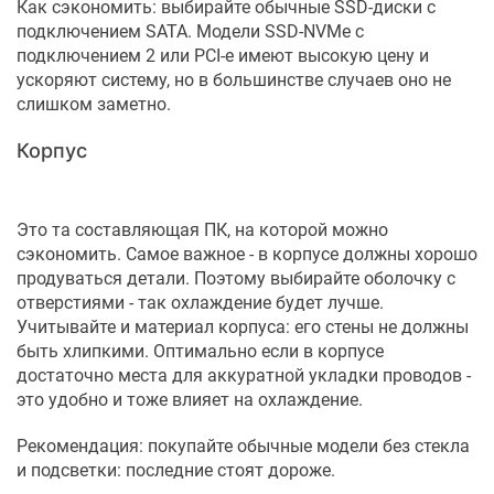
Как сэкономить: выбирайте обычные SSD-диски с
подключением SATA. Модели SSD-NVMe с
подключением 2 или PCI-e имеют высокую цену и
ускоряют систему, но в большинстве случаев оно не
слишком заметно.
Корпус
Это та составляющая ПК, на которой можно
сэкономить. Самое важное - в корпусе должны хорошо
продуваться детали. Поэтому выбирайте оболочку с
отверстиями - так охлаждение будет лучше.
Учитывайте и материал корпуса: его стены не должны
быть хлипкими. Оптимально если в корпусе
достаточно места для аккуратной укладки проводов -
это удобно и тоже влияет на охлаждение.
Рекомендация: покупайте обычные модели без стекла
и подсветки: последние стоят дороже.