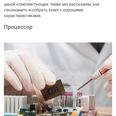
ценой комплектующих. Ниже мы расскажем, как
сэкономить и собрать комп с хорошими
характеристиками.
Процессор