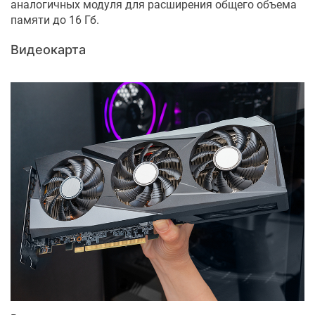
аналогичных модуля для расширения общего объема
памяти до 16 Гб.
Видеокарта