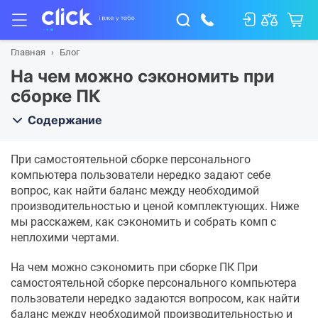
Главная
Блог
На чем можно сэкономить при
сборке ПК
Содержание
При самостоятельной сборке персонального
компьютера пользователи нередко задают себе
вопрос, как найти баланс между необходимой
производительностью и ценой комплектующих. Ниже
мы расскажем, как сэкономить и собрать комп с
неплохими чертами.
На чем можно сэкономить при сборке ПК При
самостоятельной сборке персонального компьютера
пользователи нередко задаются вопросом, как найти
баланс между необходимой производительностью и