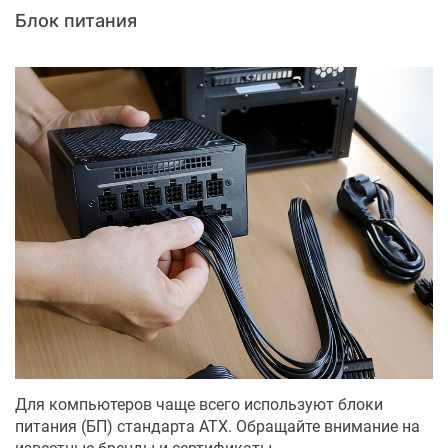
Блок питания
Для компьютеров чаще всего используют блоки
питания (БП) стандарта ATX. Обращайте внимание на