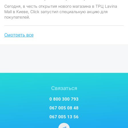
Сегодня, в честь открытия нового магазина в ТРЦ Lavina
Mall в Киеве, Click запустил специальную акцию для
покупателей.
Смотреть все
Связаться
0 800 300 793
067 005 08 48
067 005 13 56