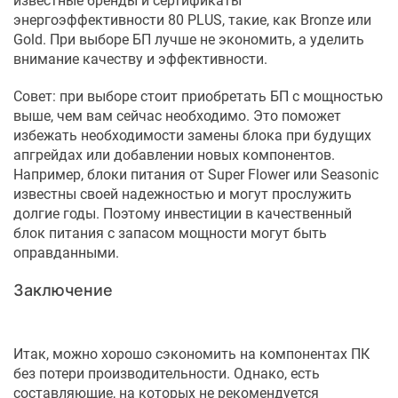
известные бренды и сертификаты
энергоэффективности 80 PLUS, такие, как Bronze или
Gold. При выборе БП лучше не экономить, а уделить
внимание качеству и эффективности.
Совет: при выборе стоит приобретать БП с мощностью
выше, чем вам сейчас необходимо. Это поможет
избежать необходимости замены блока при будущих
апгрейдах или добавлении новых компонентов.
Например, блоки питания от Super Flower или Seasonic
известны своей надежностью и могут прослужить
долгие годы. Поэтому инвестиции в качественный
блок питания с запасом мощности могут быть
оправданными.
Заключение
Итак, можно хорошо сэкономить на компонентах ПК
без потери производительности. Однако, есть
составляющие, на которых не рекомендуется