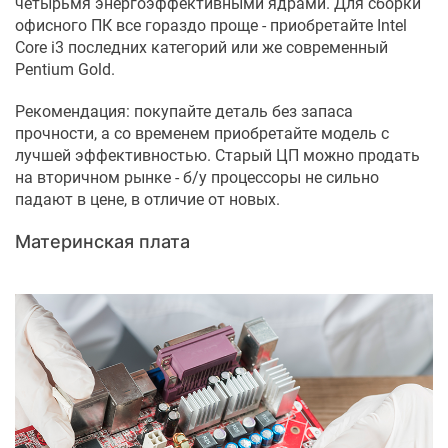
четырьмя энергоэффективными ядрами. Для сборки
офисного ПК все гораздо проще - приобретайте Intel
Core i3 последних категорий или же современный
Pentium Gold.
Рекомендация: покупайте деталь без запаса
прочности, а со временем приобретайте модель с
лучшей эффективностью. Старый ЦП можно продать
на вторичном рынке - б/у процессоры не сильно
падают в цене, в отличие от новых.
Материнская плата