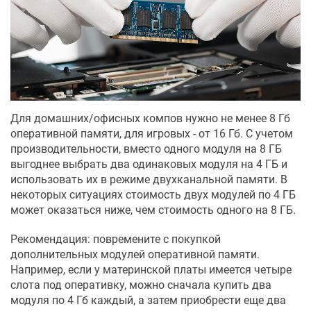
Для домашних/офисных компов нужно не менее 8 Гб
оперативной памяти, для игровых - от 16 Гб. С учетом
производительности, вместо одного модуля на 8 ГБ
выгоднее выбрать два одинаковых модуля на 4 ГБ и
использовать их в режиме двухканальной памяти. В
некоторых ситуациях стоимость двух модулей по 4 ГБ
может оказаться ниже, чем стоимость одного на 8 ГБ.
Рекомендация: повремените с покупкой
дополнительных модулей оперативной памяти.
Например, если у материнской платы имеется четыре
слота под оперативку, можно сначала купить два
модуля по 4 Гб каждый, а затем приобрести еще два