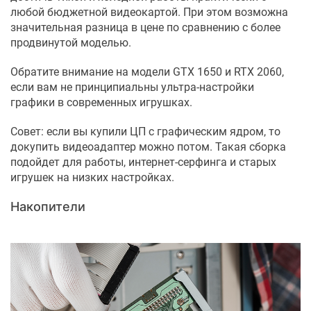
любой бюджетной видеокартой. При этом возможна
значительная разница в цене по сравнению с более
продвинутой моделью.
Обратите внимание на модели GTX 1650 и RTX 2060,
если вам не принципиальны ультра-настройки
графики в современных игрушках.
Совет: если вы купили ЦП с графическим ядром, то
докупить видеоадаптер можно потом. Такая сборка
подойдет для работы, интернет-серфинга и старых
игрушек на низких настройках.
Накопители