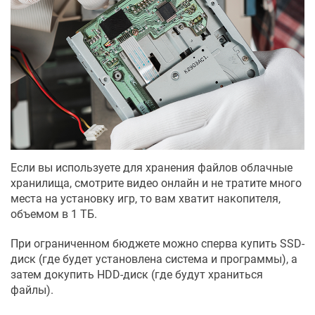
Если вы используете для хранения файлов облачные
хранилища, смотрите видео онлайн и не тратите много
места на установку игр, то вам хватит накопителя,
объемом в 1 ТБ.
При ограниченном бюджете можно сперва купить SSD-
диск (где будет установлена система и программы), а
затем докупить HDD-диск (где будут храниться
файлы).