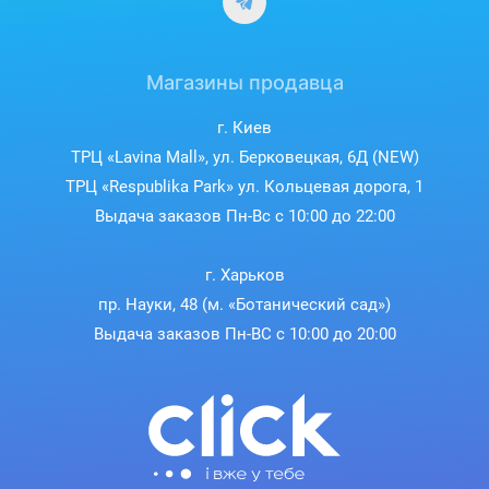
Магазины продавца
г. Киев
ТРЦ «Lavina Mall», ул. Берковецкая, 6Д (NEW)
ТРЦ «Respublika Park» ул. Кольцевая дорога, 1
Выдача заказов Пн-Вс с 10:00 до 22:00
г. Харьков
пр. Науки, 48 (м. «Ботанический сад»)
Выдача заказов Пн-ВС с 10:00 до 20:00