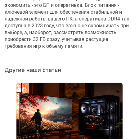
экономить - это БП и оперативка. Блок питания -
ключевой элемент для обеспечения стабильной и
надежной работы вашего ПК, а оперативка DDR4 так
доступна в 2023 году, что важно не скромничать при
выборе, а, наоборот, рассмотреть возможность
приобрести 32 ГБ сразу, учитывая растущие
требования игр к объему памяти.
Другие наши статьи