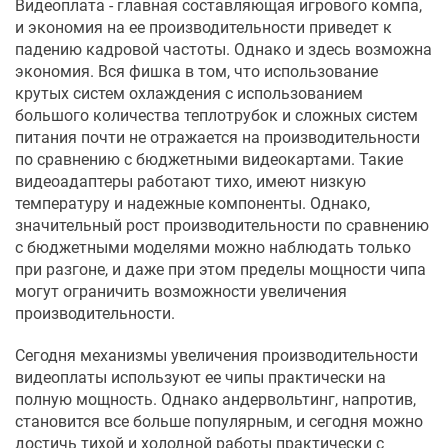
Видеоплата - главная составляющая игрового компа,
и экономия на ее производительности приведет к
падению кадровой частоты. Однако и здесь возможна
экономия. Вся фишка в том, что использование
крутых систем охлаждения с использованием
большого количества теплотрубок и сложных систем
питания почти не отражается на производительности
по сравнению с бюджетными видеокартами. Такие
видеоадаптеры работают тихо, имеют низкую
температуру и надежные компоненты. Однако,
значительный рост производительности по сравнению
с бюджетными моделями можно наблюдать только
при разгоне, и даже при этом пределы мощности чипа
могут ограничить возможности увеличения
производительности.
Сегодня механизмы увеличения производительности
видеоплаты используют ее чипы практически на
полную мощность. Однако андервольтинг, напротив,
становится все больше популярным, и сегодня можно
достичь тихой и холодной работы практически с