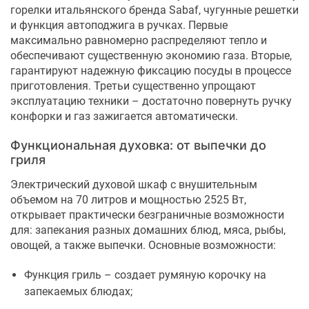
горелки итальянского бренда Sabaf, чугунные решетки
и функция автоподжига в ручках. Первые
максимально равномерно распределяют тепло и
обеспечивают существенную экономию газа. Вторые,
гарантируют надежную фиксацию посуды в процессе
приготовления. Третьи существенно упрощают
эксплуатацию техники – достаточно повернуть ручку
конфорки и газ зажигается автоматически.
Функциональная духовка: от выпечки до
гриля
Электрический духовой шкаф с внушительным
объемом на 70 литров и мощностью 2525 Вт,
открывает практически безграничные возможности
для: запекания разных домашних блюд, мяса, рыбы,
овощей, а также выпечки. Основные возможности:
Функция гриль – создает румяную корочку на
запекаемых блюдах;