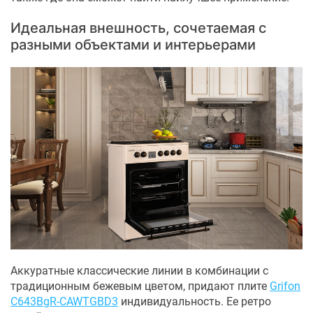
Идеальная внешность, сочетаемая с
разными объектами и интерьерами
Аккуратные классические линии в комбинации с
традиционным бежевым цветом, придают плите
Grifon
C643BgR-CAWTGBD3
индивидуальность. Ее ретро