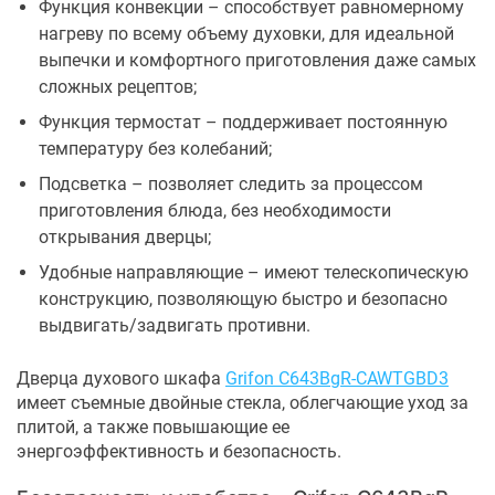
Функция конвекции – способствует равномерному
нагреву по всему объему духовки, для идеальной
выпечки и комфортного приготовления даже самых
сложных рецептов;
Функция термостат – поддерживает постоянную
температуру без колебаний;
Подсветка – позволяет следить за процессом
приготовления блюда, без необходимости
открывания дверцы;
Удобные направляющие – имеют телескопическую
конструкцию, позволяющую быстро и безопасно
выдвигать/задвигать противни.
Дверца духового шкафа
Grifon C643BgR-CAWTGBD3
имеет съемные двойные стекла, облегчающие уход за
плитой, а также повышающие ее
энергоэффективность и безопасность.