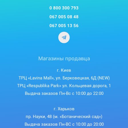
0 800 300 793
067 005 08 48
067 005 13 56
Магазины продавца
г. Киев
ТРЦ «Lavina Mall», ул. Берковецкая, 6Д (NEW)
ТРЦ «Respublika Park» ул. Кольцевая дорога, 1
Выдача заказов Пн-Вс с 10:00 до 22:00
г. Харьков
пр. Науки, 48 (м. «Ботанический сад»)
Выдача заказов Пн-ВС с 10:00 до 20:00