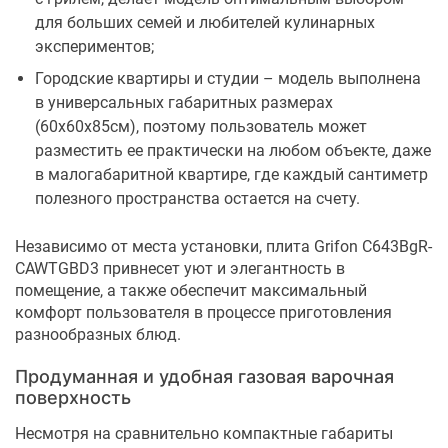
для больших семей и любителей кулинарных
экспериментов;
Городские квартиры и студии – модель выполнена
в универсальных габаритных размерах
(60х60х85см), поэтому пользователь может
разместить ее практически на любом объекте, даже
в малогабаритной квартире, где каждый сантиметр
полезного пространства остается на счету.
Независимо от места установки, плита Grifon C643BgR-
CAWTGBD3 привнесет уют и элегантность в
помещение, а также обеспечит максимальный
комфорт пользователя в процессе приготовления
разнообразных блюд.
Продуманная и удобная газовая варочная
поверхность
Несмотря на сравнительно компактные габариты