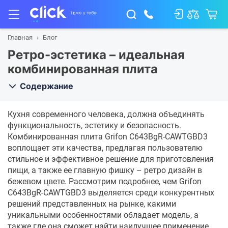
Главная
Блог
Ретро-эстетика – идеальная
комбинированная плита
Содержание
Кухня современного человека, должна объединять
функциональность, эстетику и безопасность.
Комбинированная плита Grifon C643BgR-CAWTGBD3
воплощает эти качества, предлагая пользователю
стильное и эффективное решение для приготовления
пищи, а также ее главную фишку – ретро дизайн в
бежевом цвете. Рассмотрим подробнее, чем Grifon
C643BgR-CAWTGBD3 выделяется среди конкурентных
решений представленных на рынке, какими
уникальными особенностями обладает модель, а
также где она сможет найти наилучшее применение.