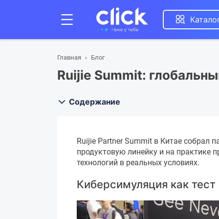
Катало
Главная
Блог
Ruijie Summit: глобальн
Содержание
Ruijie Partner Summit в Китае собрал 
продуктовую линейку и на практике 
технологий в реальных условиях.
Киберсимуляция как тест