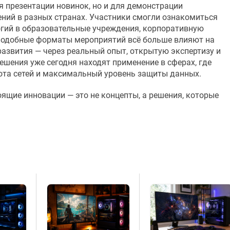
 презентации новинок, но и для демонстрации
ний в разных странах. Участники смогли ознакомиться
огий в образовательные учреждения, корпоративную
Подобные форматы мероприятий всё больше влияют на
азвития — через реальный опыт, открытую экспертизу и
шения уже сегодня находят применение в сферах, где
ота сетей и максимальный уровень защиты данных.
оящие инновации — это не концепты, а решения, которые