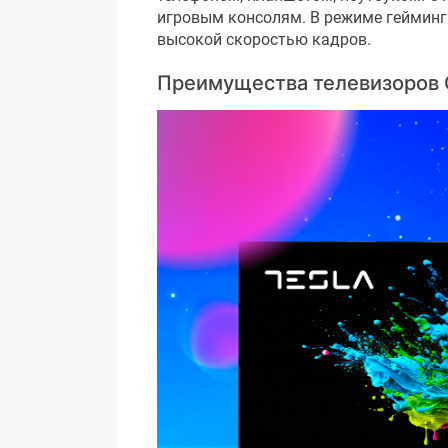
игровым консолям. В режиме гейминг
высокой скоростью кадров.
Преимущества телевизоров