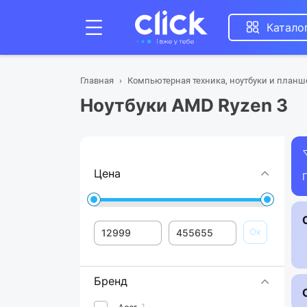
Катало
Главная
Компьютерная техника, ноутбуки и план
Ноутбуки AMD Ryzen 3
Цена
Ок
Бренд
1