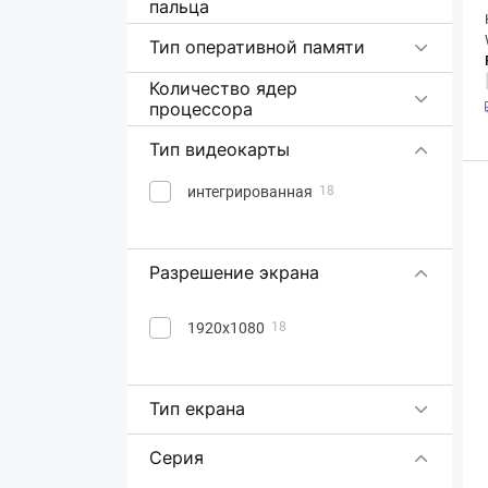
пальца
Тип оперативной памяти
Количество ядер
процессора
Тип видеокарты
интегрированная
18
Разрешение экрана
1920x1080
18
Тип екрана
Серия