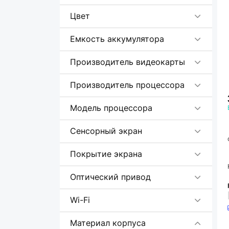
Цвет
Емкость аккумулятора
Производитель видеокарты
Производитель процессора
Модель процессора
Сенсорный экран
Покрытие экрана
Оптический привод
Wi-Fi
Материал корпуса