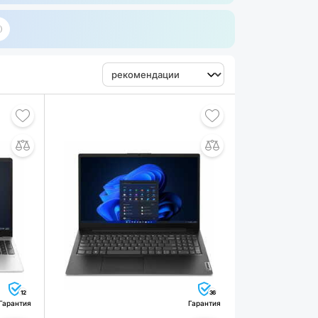
12
36
Гарантия
Гарантия