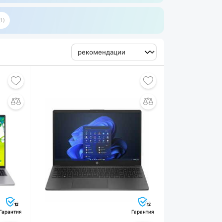
1
12
12
Гарантия
Гарантия