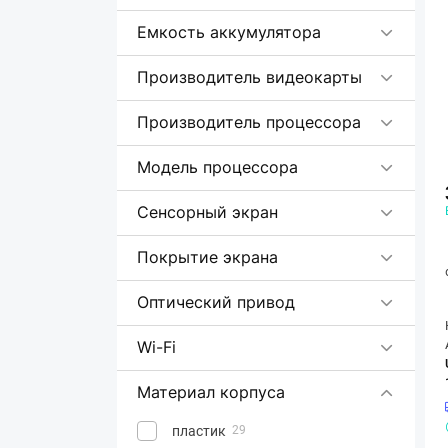
Емкость аккумулятора
Производитель видеокарты
Производитель процессора
Модель процессора
Сенсорный экран
Покрытие экрана
Оптический привод
Wi-Fi
Материал корпуса
пластик
29