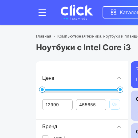
Катало
Главная
Компьютерная техника, ноутбуки и план
Ноутбуки с Intel Core i3
Цена
Ок
Бренд
1