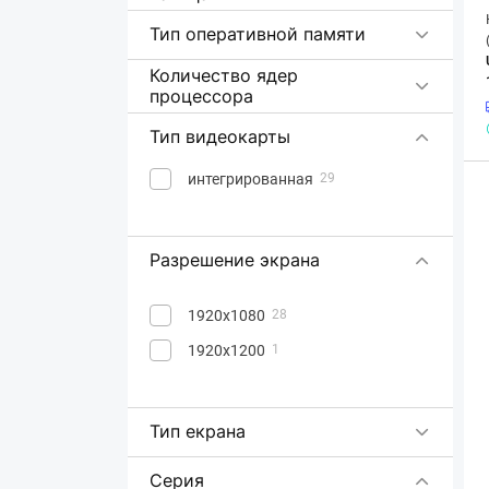
Тип оперативной памяти
Количество ядер
процессора
Тип видеокарты
интегрированная
29
Разрешение экрана
1920x1080
28
1920x1200
1
Тип екрана
Серия